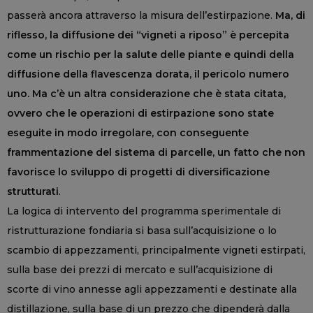
passerà ancora attraverso la misura dell’estirpazione.
Ma, di
riflesso, la diffusione dei “vigneti a riposo” è percepita
come un rischio per la salute delle piante e quindi della
diffusione della flavescenza dorata, il pericolo numero
uno. Ma c’è un altra considerazione che è stata citata,
ovvero che le operazioni di estirpazione sono state
eseguite in modo irregolare, con conseguente
frammentazione del sistema di parcelle, un fatto che non
favorisce lo sviluppo di progetti di diversificazione
strutturati
.
La logica di intervento del programma sperimentale di
ristrutturazione fondiaria si basa sull’acquisizione o lo
scambio di appezzamenti, principalmente vigneti estirpati,
sulla base dei prezzi di mercato e sull’acquisizione di
scorte di vino annesse agli appezzamenti e destinate alla
distillazione, sulla base di un prezzo che dipenderà dalla