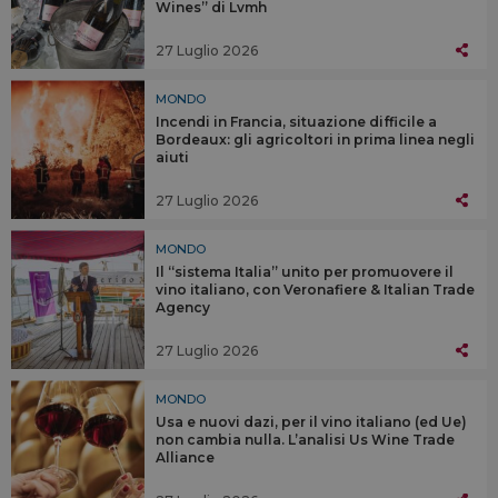
Wines” di Lvmh
27 Luglio 2026
MONDO
Incendi in Francia, situazione difficile a
Bordeaux: gli agricoltori in prima linea negli
aiuti
27 Luglio 2026
MONDO
Il “sistema Italia” unito per promuovere il
vino italiano, con Veronafiere & Italian Trade
Agency
27 Luglio 2026
MONDO
Usa e nuovi dazi, per il vino italiano (ed Ue)
non cambia nulla. L’analisi Us Wine Trade
Alliance