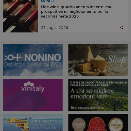
MONDO
Fine wine, quadro ancora incerto, ma
prospettive in miglioramento per la
seconda metà 2026
23 Luglio 2026