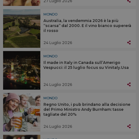
27 Luglio 2026
MONDO
Australia, la vendemmia 2026 è la più
“scarsa” dal 2000. E il vino bianco supererà
il rosso
24 Luglio 2026
MONDO
Il made in Italy in Canada sull’Amerigo
Vespucci: il 25 luglio focus su Vinitaly.Usa
24 Luglio 2026
MONDO
Regno Unito, i pub brindano alla decisione
del Primo Ministro Andy Burnham: tasse
tagliate del 20%
24 Luglio 2026