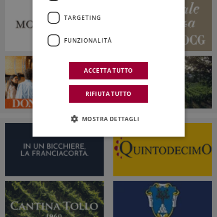
TARGETING
FUNZIONALITÀ
ACCETTA TUTTO
RIFIUTA TUTTO
MOSTRA DETTAGLI