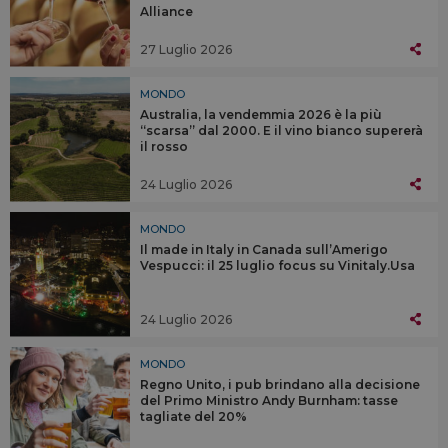
Alliance
27 Luglio 2026
MONDO
Australia, la vendemmia 2026 è la più
“scarsa” dal 2000. E il vino bianco supererà
il rosso
24 Luglio 2026
MONDO
Il made in Italy in Canada sull’Amerigo
Vespucci: il 25 luglio focus su Vinitaly.Usa
24 Luglio 2026
MONDO
Regno Unito, i pub brindano alla decisione
del Primo Ministro Andy Burnham: tasse
tagliate del 20%