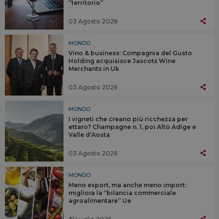
“territorio”
03 Agosto 2026
MONDO
Vino & business: Compagnia del Gusto
Holding acquisisce Jascots Wine
Merchants in Uk
03 Agosto 2026
MONDO
I vigneti che creano più ricchezza per
ettaro? Champagne n. 1, poi Alto Adige e
Valle d’Aosta
03 Agosto 2026
MONDO
Meno export, ma anche meno import:
migliora la “bilancia commerciale
agroalimentare” Ue