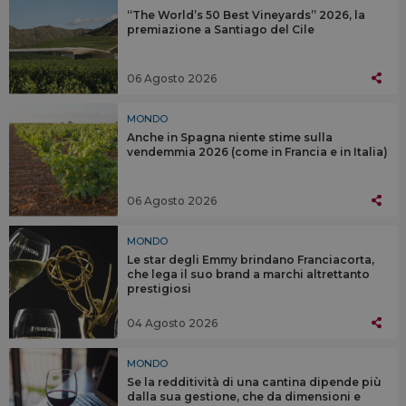
“The World’s 50 Best Vineyards” 2026, la
premiazione a Santiago del Cile
06 Agosto 2026
MONDO
Anche in Spagna niente stime sulla
vendemmia 2026 (come in Francia e in Italia)
06 Agosto 2026
MONDO
Le star degli Emmy brindano Franciacorta,
che lega il suo brand a marchi altrettanto
prestigiosi
04 Agosto 2026
MONDO
Se la redditività di una cantina dipende più
dalla sua gestione, che da dimensioni e