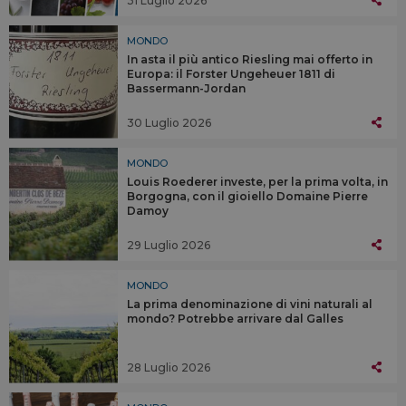
31 Luglio 2026
MONDO
In asta il più antico Riesling mai offerto in
Europa: il Forster Ungeheuer 1811 di
Bassermann-Jordan
30 Luglio 2026
MONDO
Louis Roederer investe, per la prima volta, in
Borgogna, con il gioiello Domaine Pierre
Damoy
29 Luglio 2026
MONDO
La prima denominazione di vini naturali al
mondo? Potrebbe arrivare dal Galles
28 Luglio 2026