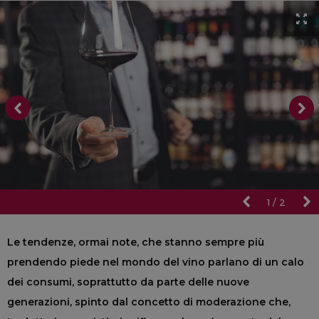
1
/
2
Le tendenze, ormai note, che stanno sempre più
prendendo piede nel mondo del vino parlano di un calo
dei consumi, soprattutto da parte delle nuove
generazioni, spinto dal concetto di moderazione che,