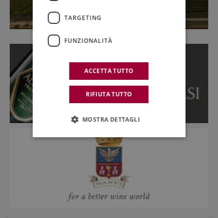
TARGETING
FUNZIONALITÀ
ACCETTA TUTTO
RIFIUTA TUTTO
MOSTRA DETTAGLI