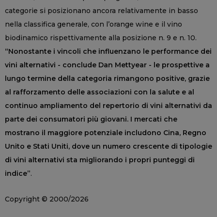
categorie si posizionano ancora relativamente in basso
nella classifica generale, con l’orange wine e il vino
biodinamico rispettivamente alla posizione n. 9 e n. 10.
“Nonostante i vincoli che influenzano le performance dei
vini alternativi - conclude Dan Mettyear - le prospettive a
lungo termine della categoria rimangono positive, grazie
al rafforzamento delle associazioni con la salute e al
continuo ampliamento del repertorio di vini alternativi da
parte dei consumatori più giovani. I mercati che
mostrano il maggiore potenziale includono Cina, Regno
Unito e Stati Uniti, dove un numero crescente di tipologie
di vini alternativi sta migliorando i propri punteggi di
indice”
.
Copyright © 2000/2026