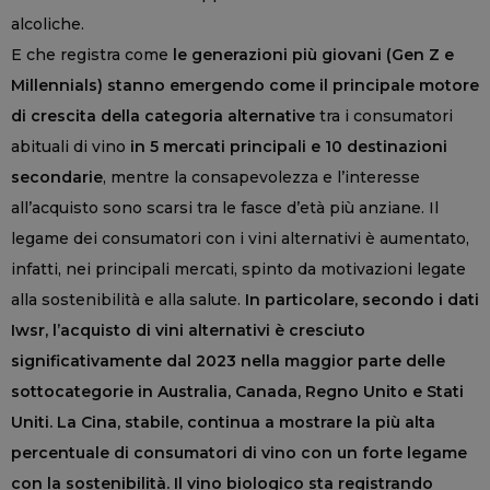
alcoliche.
E che registra come
le generazioni più giovani (Gen Z e
Millennials) stanno emergendo come il principale motore
di crescita della categoria alternative
tra i consumatori
abituali di vino
in 5 mercati principali e 10 destinazioni
secondarie
, mentre la consapevolezza e l’interesse
all’acquisto sono scarsi tra le fasce d’età più anziane. Il
legame dei consumatori con i vini alternativi è aumentato,
infatti, nei principali mercati, spinto da motivazioni legate
alla sostenibilità e alla salute.
In particolare, secondo i dati
Iwsr, l’acquisto di vini alternativi è cresciuto
significativamente dal 2023 nella maggior parte delle
sottocategorie in Australia, Canada, Regno Unito e Stati
Uniti. La Cina, stabile, continua a mostrare la più alta
percentuale di consumatori di vino con un forte legame
con la sostenibilità. Il vino biologico sta registrando