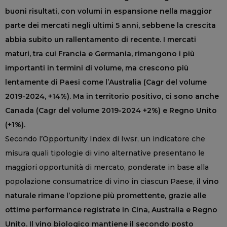
buoni risultati, con volumi in espansione nella maggior
parte dei mercati negli ultimi 5 anni, sebbene la crescita
abbia subito un rallentamento di recente. I mercati
maturi, tra cui Francia e Germania, rimangono i più
importanti in termini di volume, ma crescono più
lentamente di Paesi come l’Australia (Cagr del volume
2019-2024, +14%). Ma in territorio positivo, ci sono anche
Canada (Cagr del volume 2019-2024 +2%) e Regno Unito
(+1%).
Secondo l’Opportunity Index di Iwsr, un indicatore che
misura quali tipologie di vino alternative presentano le
maggiori opportunità di mercato, ponderate in base alla
popolazione consumatrice di vino in ciascun Paese,
il vino
naturale rimane l’opzione più promettente, grazie alle
ottime performance registrate in Cina, Australia e Regno
Unito. Il vino biologico mantiene il secondo posto