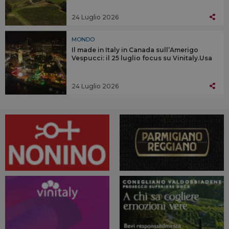
24 Luglio 2026
MONDO
Il made in Italy in Canada sull’Amerigo
Vespucci: il 25 luglio focus su Vinitaly.Usa
24 Luglio 2026