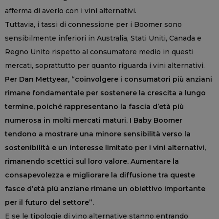
afferma di averlo con i vini alternativi.
Tuttavia, i tassi di connessione per i Boomer sono
sensibilmente inferiori in Australia, Stati Uniti, Canada e
Regno Unito rispetto al consumatore medio in questi
mercati, soprattutto per quanto riguarda i vini alternativi.
Per Dan Mettyear, “coinvolgere i consumatori più anziani
rimane fondamentale per sostenere la crescita a lungo
termine, poiché rappresentano la fascia d’età più
numerosa in molti mercati maturi. I Baby Boomer
tendono a mostrare una minore sensibilità verso la
sostenibilità e un interesse limitato per i vini alternativi,
rimanendo scettici sul loro valore. Aumentare la
consapevolezza e migliorare la diffusione tra queste
fasce d’età più anziane rimane un obiettivo importante
per il futuro del settore”.
E se le tipologie di vino alternative stanno entrando