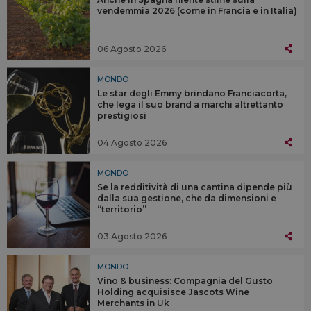
vendemmia 2026 (come in Francia e in Italia)
06 Agosto 2026
MONDO
Le star degli Emmy brindano Franciacorta,
che lega il suo brand a marchi altrettanto
prestigiosi
04 Agosto 2026
MONDO
Se la redditività di una cantina dipende più
dalla sua gestione, che da dimensioni e
“territorio”
03 Agosto 2026
MONDO
Vino & business: Compagnia del Gusto
Holding acquisisce Jascots Wine
Merchants in Uk