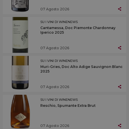
07 Agosto 2026
SU I VINI DI WINENEWS
Cantamessa, Doc Piemonte Chardonnay
Iperico 2025
07 Agosto 2026
SU I VINI DI WINENEWS
Muri-Gries, Doc Alto Adige Sauvignon Blanc
2025
07 Agosto 2026
SU I VINI DI WINENEWS
Reschio, Spumante Extra Brut
07 Agosto 2026