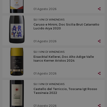
01 Agosto 2026
SU I VINI DI WINENEWS
Caruso e Minini, Doc Sicilia Brut Catarratto
Lucido Arya 2020
01 Agosto 2026
SU I VINI DI WINENEWS
Eisacktal Kellerei, Doc Alto Adige Valle
Isarco Kerner Aristos 2024
01 Agosto 2026
SU I VINI DI WINENEWS
Castello del Terriccio, Toscana Igt Rosso
Tassinaia 2022
01 Agosto 2026