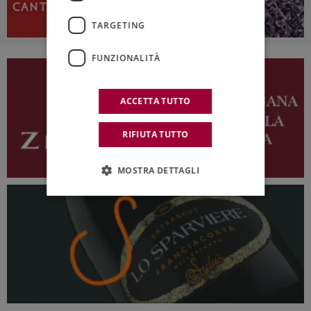
TARGETING
FUNZIONALITÀ
ACCETTA TUTTO
RIFIUTA TUTTO
MOSTRA DETTAGLI