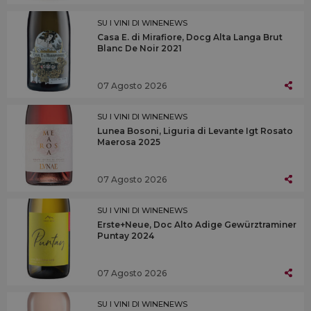
SU I VINI DI WINENEWS
Casa E. di Mirafiore, Docg Alta Langa Brut
Blanc De Noir 2021
07 Agosto 2026
SU I VINI DI WINENEWS
Lunea Bosoni, Liguria di Levante Igt Rosato
Maerosa 2025
07 Agosto 2026
SU I VINI DI WINENEWS
Erste+Neue, Doc Alto Adige Gewürztraminer
Puntay 2024
07 Agosto 2026
SU I VINI DI WINENEWS