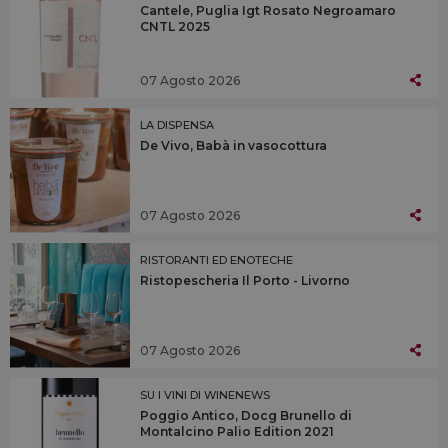
Cantele, Puglia Igt Rosato Negroamaro
CNTL 2025
07 Agosto 2026
LA DISPENSA
De Vivo, Babà in vasocottura
07 Agosto 2026
RISTORANTI ED ENOTECHE
Ristopescheria Il Porto - Livorno
07 Agosto 2026
SU I VINI DI WINENEWS
Poggio Antico, Docg Brunello di
Montalcino Palio Edition 2021