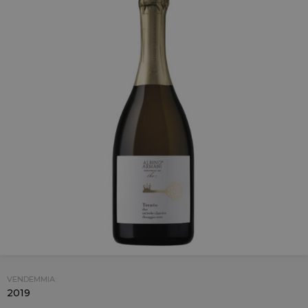
VENDEMMIA:
2019