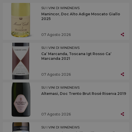
SU I VINI DI WINENEWS
Manincor, Doc Alto Adige Moscato Giallo
2025
07 Agosto 2026
SU I VINI DI WINENEWS
Ca’ Marcanda, Toscana Igt Rosso Ca’
Marcanda 2021
07 Agosto 2026
SU I VINI DI WINENEWS
Altemasi, Doc Trento Brut Rosé Riserva 2019
07 Agosto 2026
SU I VINI DI WINENEWS