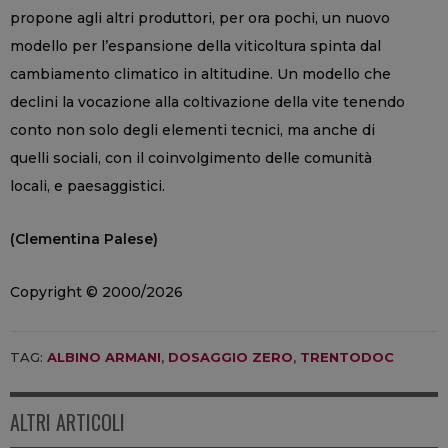
propone agli altri produttori, per ora pochi, un nuovo
modello per l’espansione della viticoltura spinta dal
cambiamento climatico in altitudine. Un modello che
declini la vocazione alla coltivazione della vite tenendo
conto non solo degli elementi tecnici, ma anche di
quelli sociali, con il coinvolgimento delle comunità
locali, e paesaggistici.
(Clementina Palese)
Copyright © 2000/2026
TAG:
ALBINO ARMANI
,
DOSAGGIO ZERO
,
TRENTODOC
ALTRI ARTICOLI