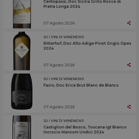
Centopassi, Doc Sicilia Grillo Rocce di
Pietra Longa 2024
07 Agosto 2026
SU I VINI DI WINENEWS
Ritterhof, Doc Alto Adige Pinot Grigio Opes
2024
07 Agosto 2026
SU I VINI DI WINENEWS
Fazio, Doc Erice Brut Blanc de Blancs
07 Agosto 2026
SU I VINI DI WINENEWS
Castiglion del Bosco, Toscana Igt Bianco
Incrocio Manzoni Undici 2024