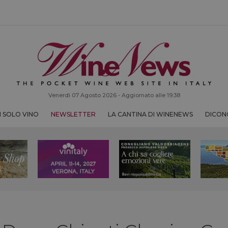
Venerdì 07 Agosto 2026 - Aggiornato alle 19:38
 SOLO VINO
NEWSLETTER
LA CANTINA DI WINENEWS
DICONO