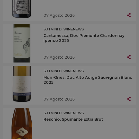
07 Agosto 2026
SU I VINI DI WINENEWS
Cantamessa, Doc Piemonte Chardonnay
Iperico 2025
07 Agosto 2026
SU I VINI DI WINENEWS
Muri-Gries, Doc Alto Adige Sauvignon Blanc
2025
07 Agosto 2026
SU I VINI DI WINENEWS
Reschio, Spumante Extra Brut