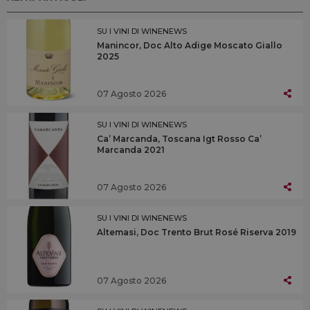
SU I VINI DI WINENEWS
Manincor, Doc Alto Adige Moscato Giallo
2025
07 Agosto 2026
SU I VINI DI WINENEWS
Ca’ Marcanda, Toscana Igt Rosso Ca’
Marcanda 2021
07 Agosto 2026
SU I VINI DI WINENEWS
Altemasi, Doc Trento Brut Rosé Riserva 2019
07 Agosto 2026