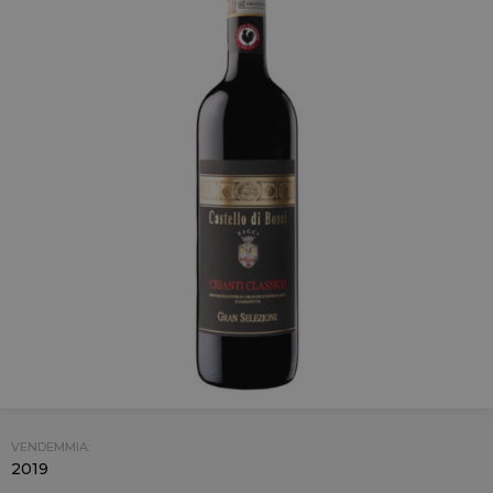
VENDEMMIA:
2019