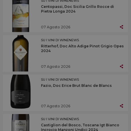
SU I VINI DI WINENEWS
Centopassi, Doc Sicilia Grillo Rocce di
Pietra Longa 2024
07 Agosto 2026
SU I VINI DI WINENEWS
Ritterhof, Doc Alto Adige Pinot Grigio Opes
2024
07 Agosto 2026
SU I VINI DI WINENEWS
Fazio, Doc Erice Brut Blanc de Blancs
07 Agosto 2026
SU I VINI DI WINENEWS
Castiglion del Bosco, Toscana Igt Bianco
Incrocio Manzoni Undici 2024