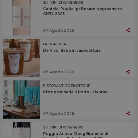
SU I VINI DI WINENEWS
Cantele, Puglia Igt Rosato Negroamaro
CNTL 2025
07 Agosto 2026
LA DISPENSA
De Vivo, Babà in vasocottura
07 Agosto 2026
RISTORANTI ED ENOTECHE
Ristopescheria Il Porto - Livorno
07 Agosto 2026
SU I VINI DI WINENEWS
Poggio Antico, Docg Brunello di