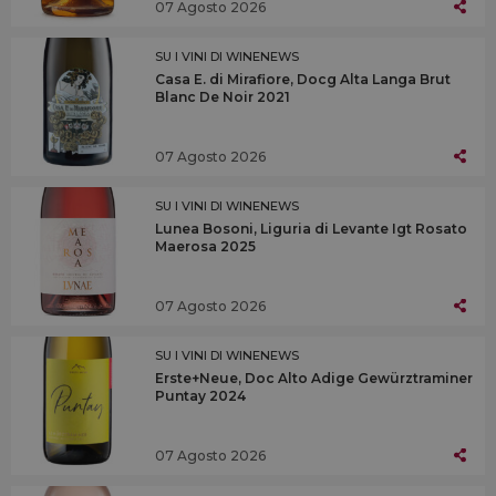
07 Agosto 2026
SU I VINI DI WINENEWS
Casa E. di Mirafiore, Docg Alta Langa Brut
Blanc De Noir 2021
07 Agosto 2026
SU I VINI DI WINENEWS
Lunea Bosoni, Liguria di Levante Igt Rosato
Maerosa 2025
07 Agosto 2026
SU I VINI DI WINENEWS
Erste+Neue, Doc Alto Adige Gewürztraminer
Puntay 2024
07 Agosto 2026