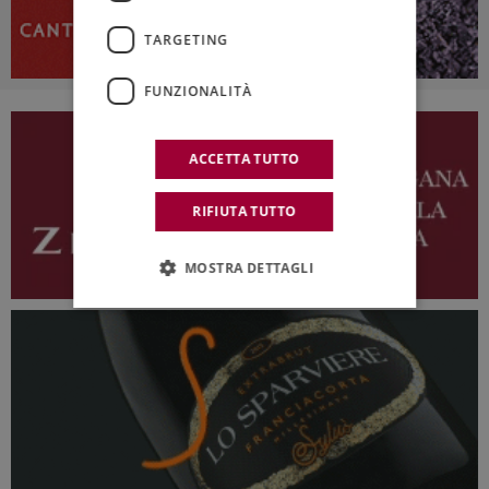
TARGETING
FUNZIONALITÀ
ACCETTA TUTTO
RIFIUTA TUTTO
MOSTRA DETTAGLI