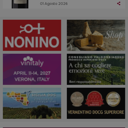
01 Agosto 2026