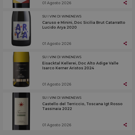
01 Agosto 2026
SU I VINI DI WINENEWS
Caruso e Minini, Doc Sicilia Brut Catarratto
Lucido Arya 2020
01 Agosto 2026
SU I VINI DI WINENEWS
Eisacktal Kellerei, Doc Alto Adige Valle
Isarco Kerner Aristos 2024
01 Agosto 2026
SU I VINI DI WINENEWS
Castello del Terriccio, Toscana Igt Rosso
Tassinaia 2022
01 Agosto 2026