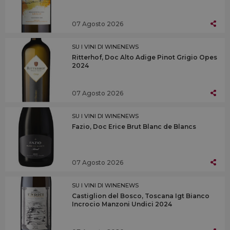
07 Agosto 2026
SU I VINI DI WINENEWS
Ritterhof, Doc Alto Adige Pinot Grigio Opes
2024
07 Agosto 2026
SU I VINI DI WINENEWS
Fazio, Doc Erice Brut Blanc de Blancs
07 Agosto 2026
SU I VINI DI WINENEWS
Castiglion del Bosco, Toscana Igt Bianco
Incrocio Manzoni Undici 2024