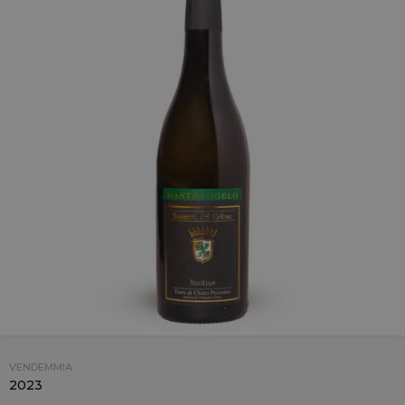
VENDEMMIA:
2023