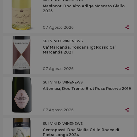
Manincor, Doc Alto Adige Moscato Giallo
2025
07 Agosto 2026
SU I VINI DI WINENEWS
Ca’ Marcanda, Toscana Igt Rosso Ca’
Marcanda 2021
07 Agosto 2026
SU I VINI DI WINENEWS
Altemasi, Doc Trento Brut Rosé Riserva 2019
07 Agosto 2026
SU I VINI DI WINENEWS
Centopassi, Doc Sicilia Grillo Rocce di
Pietra Longa 2024