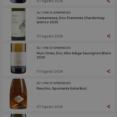
07 Agosto 2026
SU I VINI DI WINENEWS
Cantamessa, Doc Piemonte Chardonnay
Iperico 2025
07 Agosto 2026
SU I VINI DI WINENEWS
Muri-Gries, Doc Alto Adige Sauvignon Blanc
2025
07 Agosto 2026
SU I VINI DI WINENEWS
Reschio, Spumante Extra Brut
07 Agosto 2026