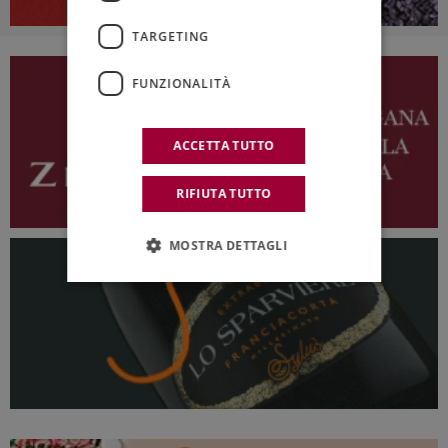
TARGETING
FUNZIONALITÀ
ACCETTA TUTTO
RIFIUTA TUTTO
MOSTRA DETTAGLI