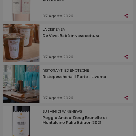
07 Agosto 2026
LA DISPENSA
De Vivo, Babà in vasocottura
07 Agosto 2026
RISTORANTI ED ENOTECHE
Ristopescheria Il Porto - Livorno
07 Agosto 2026
SU I VINI DI WINENEWS
Poggio Antico, Docg Brunello di
Montalcino Palio Edition 2021