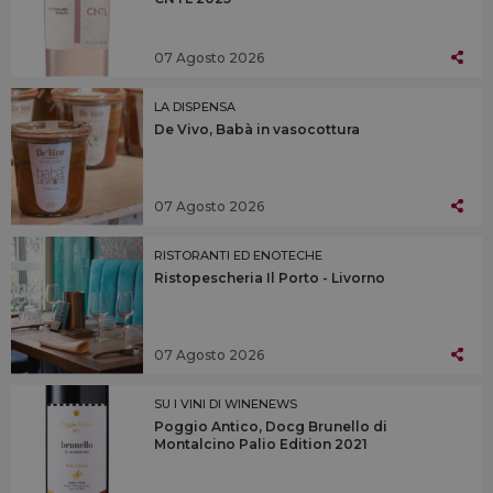
07 Agosto 2026
LA DISPENSA
De Vivo, Babà in vasocottura
07 Agosto 2026
RISTORANTI ED ENOTECHE
Ristopescheria Il Porto - Livorno
07 Agosto 2026
SU I VINI DI WINENEWS
Poggio Antico, Docg Brunello di
Montalcino Palio Edition 2021