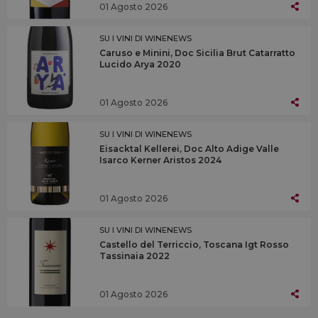
01 Agosto 2026
SU I VINI DI WINENEWS
Caruso e Minini, Doc Sicilia Brut Catarratto
Lucido Arya 2020
01 Agosto 2026
SU I VINI DI WINENEWS
Eisacktal Kellerei, Doc Alto Adige Valle
Isarco Kerner Aristos 2024
01 Agosto 2026
SU I VINI DI WINENEWS
Castello del Terriccio, Toscana Igt Rosso
Tassinaia 2022
01 Agosto 2026