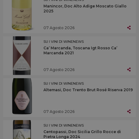
Manincor, Doc Alto Adige Moscato Giallo
2025
07 Agosto 2026
SU I VINI DI WINENEWS
Ca’ Marcanda, Toscana Igt Rosso Ca’
Marcanda 2021
07 Agosto 2026
SU I VINI DI WINENEWS
Altemasi, Doc Trento Brut Rosé Riserva 2019
07 Agosto 2026
SU I VINI DI WINENEWS
Centopassi, Doc Sicilia Grillo Rocce di
Pietra Longa 2024