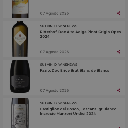
07 Agosto 2026
SU I VINI DI WINENEWS
Ritterhof, Doc Alto Adige Pinot Grigio Opes
2024
07 Agosto 2026
SU I VINI DI WINENEWS
Fazio, Doc Erice Brut Blanc de Blancs
07 Agosto 2026
SU I VINI DI WINENEWS
Castiglion del Bosco, Toscana Igt Bianco
Incrocio Manzoni Undici 2024