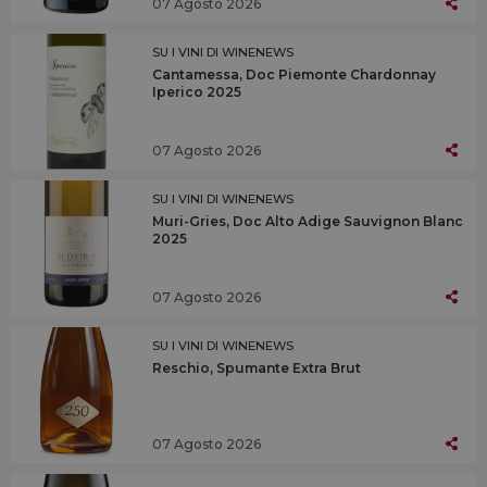
07 Agosto 2026
SU I VINI DI WINENEWS
Cantamessa, Doc Piemonte Chardonnay
Iperico 2025
07 Agosto 2026
SU I VINI DI WINENEWS
Muri-Gries, Doc Alto Adige Sauvignon Blanc
2025
07 Agosto 2026
SU I VINI DI WINENEWS
Reschio, Spumante Extra Brut
07 Agosto 2026