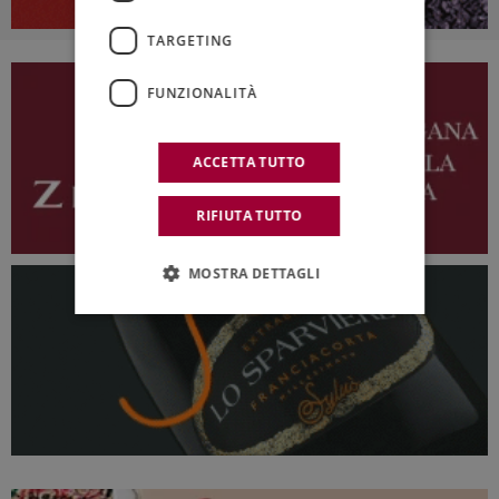
TARGETING
FUNZIONALITÀ
ACCETTA TUTTO
RIFIUTA TUTTO
MOSTRA DETTAGLI