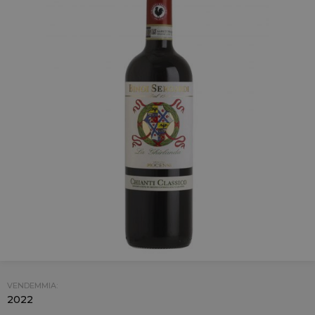
VENDEMMIA:
2022