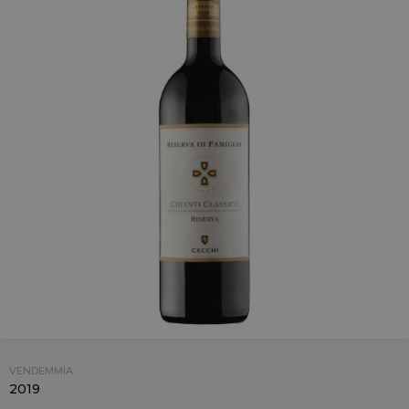
VENDEMMIA:
2019