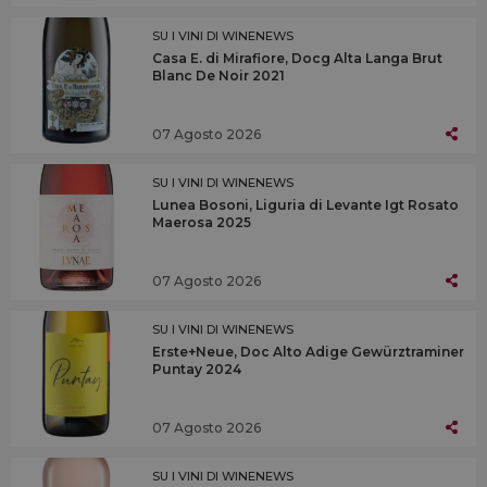
SU I VINI DI WINENEWS
Casa E. di Mirafiore, Docg Alta Langa Brut
Blanc De Noir 2021
07 Agosto 2026
SU I VINI DI WINENEWS
Lunea Bosoni, Liguria di Levante Igt Rosato
Maerosa 2025
07 Agosto 2026
SU I VINI DI WINENEWS
Erste+Neue, Doc Alto Adige Gewürztraminer
Puntay 2024
07 Agosto 2026
SU I VINI DI WINENEWS