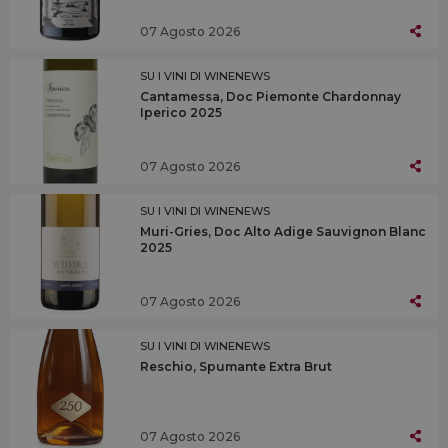
07 Agosto 2026
SU I VINI DI WINENEWS
Cantamessa, Doc Piemonte Chardonnay
Iperico 2025
07 Agosto 2026
SU I VINI DI WINENEWS
Muri-Gries, Doc Alto Adige Sauvignon Blanc
2025
07 Agosto 2026
SU I VINI DI WINENEWS
Reschio, Spumante Extra Brut
07 Agosto 2026