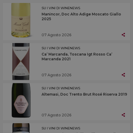
SU I VINI DI WINENEWS
Manincor, Doc Alto Adige Moscato Giallo
2025
07 Agosto 2026
SU I VINI DI WINENEWS
Ca’ Marcanda, Toscana Igt Rosso Ca’
Marcanda 2021
07 Agosto 2026
SU I VINI DI WINENEWS
Altemasi, Doc Trento Brut Rosé Riserva 2019
07 Agosto 2026
SU I VINI DI WINENEWS