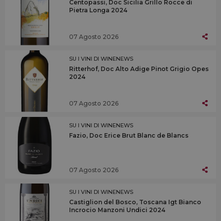
Centopassi, Doc Sicilia Grillo Rocce di
Pietra Longa 2024
07 Agosto 2026
SU I VINI DI WINENEWS
Ritterhof, Doc Alto Adige Pinot Grigio Opes
2024
07 Agosto 2026
SU I VINI DI WINENEWS
Fazio, Doc Erice Brut Blanc de Blancs
07 Agosto 2026
SU I VINI DI WINENEWS
Castiglion del Bosco, Toscana Igt Bianco
Incrocio Manzoni Undici 2024