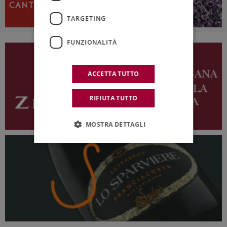
TARGETING
FUNZIONALITÀ
ACCETTA TUTTO
RIFIUTA TUTTO
MOSTRA DETTAGLI