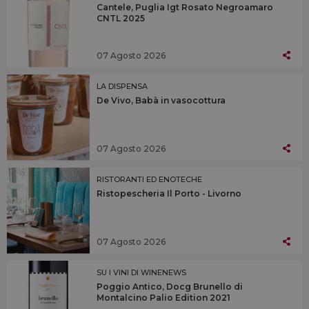
Cantele, Puglia Igt Rosato Negroamaro
CNTL 2025
07 Agosto 2026
LA DISPENSA
De Vivo, Babà in vasocottura
07 Agosto 2026
RISTORANTI ED ENOTECHE
Ristopescheria Il Porto - Livorno
07 Agosto 2026
SU I VINI DI WINENEWS
Poggio Antico, Docg Brunello di
Montalcino Palio Edition 2021