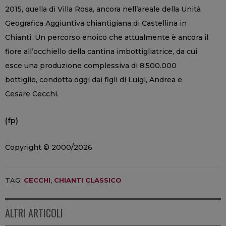
2015, quella di Villa Rosa, ancora nell’areale della Unità
Geografica Aggiuntiva chiantigiana di Castellina in
Chianti. Un percorso enoico che attualmente è ancora il
fiore all’occhiello della cantina imbottigliatrice, da cui
esce una produzione complessiva di 8.500.000
bottiglie, condotta oggi dai figli di Luigi, Andrea e
Cesare Cecchi.
(fp)
Copyright © 2000/2026
TAG:
CECCHI
,
CHIANTI CLASSICO
ALTRI ARTICOLI