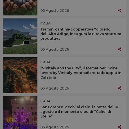
05 Agosto 2026
ITALIA
Tramin, cantina-cooperativa “gioiello”
dell’Alto Adige, inaugura la nuova struttura
produttiva
05 Agosto 2026
ITALIA
“Vinitaly and the City”, il format per i wine
lovers by Vinitaly-Veronafiere, raddoppia in
Calabria
05 Agosto 2026
ITALIA
San Lorenzo, occhi al cielo: la notte del 10
agosto è il momento clou di “Calici di
Stelle”
05 Agosto 2026