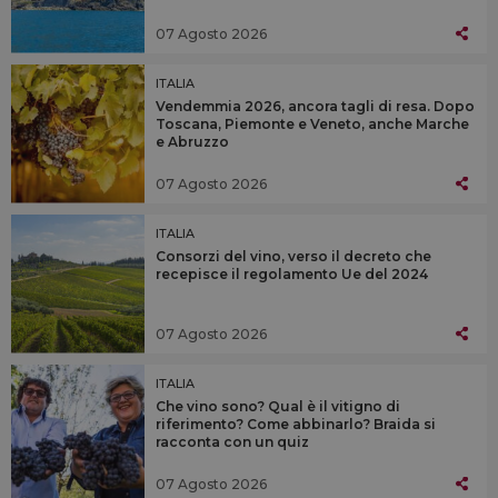
07 Agosto 2026
ITALIA
Vendemmia 2026, ancora tagli di resa. Dopo
Toscana, Piemonte e Veneto, anche Marche
e Abruzzo
07 Agosto 2026
ITALIA
Consorzi del vino, verso il decreto che
recepisce il regolamento Ue del 2024
07 Agosto 2026
ITALIA
Che vino sono? Qual è il vitigno di
riferimento? Come abbinarlo? Braida si
racconta con un quiz
07 Agosto 2026