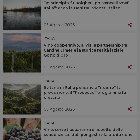
“In principio fu Bolgheri, poi venne il Wwf
Italia”: ecco le Oasi tra i vigneti italiani
05 Agosto 2026
ITALIA
Vino cooperativo, al via la partnership tra
Cantine Ermes e la storica realtà laziale
Gotto d’Oro
05 Agosto 2026
ITALIA
Se tanti in Italia pensano a “ridurre” la
produzione, il “Prosecco” programma la
crescita
05 Agosto 2026
ITALIA
Vino: serve trasparenza e rispetto delle
scadenze sui dati per gestire la produzione