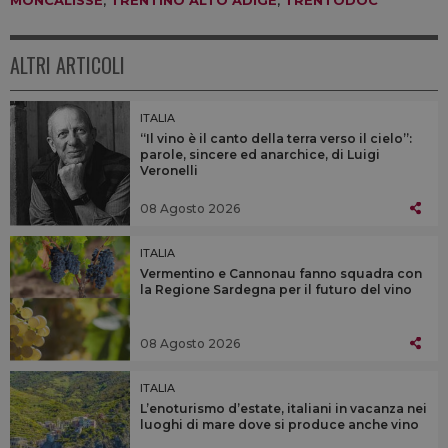
ALTRI ARTICOLI
ITALIA
“Il vino è il canto della terra verso il cielo”:
parole, sincere ed anarchice, di Luigi
Veronelli
08 Agosto 2026
ITALIA
Vermentino e Cannonau fanno squadra con
la Regione Sardegna per il futuro del vino
08 Agosto 2026
ITALIA
L’enoturismo d’estate, italiani in vacanza nei
luoghi di mare dove si produce anche vino