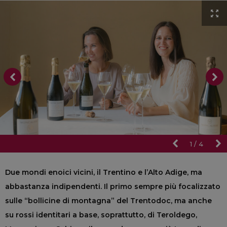
1
/
4
Due mondi enoici vicini, il Trentino e l’Alto Adige, ma
abbastanza indipendenti. Il primo sempre più focalizzato
sulle “bollicine di montagna” del Trentodoc, ma anche
su rossi identitari a base, soprattutto, di Teroldego,