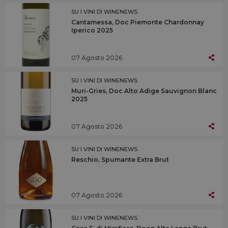
SU I VINI DI WINENEWS
Cantamessa, Doc Piemonte Chardonnay
Iperico 2025
07 Agosto 2026
SU I VINI DI WINENEWS
Muri-Gries, Doc Alto Adige Sauvignon Blanc
2025
07 Agosto 2026
SU I VINI DI WINENEWS
Reschio, Spumante Extra Brut
07 Agosto 2026
SU I VINI DI WINENEWS