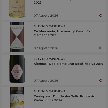
2025
07 Agosto 2026
SU I VINI DI WINENEWS
Ca’ Marcanda, Toscana Igt Rosso Ca’
Marcanda 2021
07 Agosto 2026
SU I VINI DI WINENEWS
Altemasi, Doc Trento Brut Rosé Riserva 2019
07 Agosto 2026
SU I VINI DI WINENEWS
Centopassi, Doc Sicilia Grillo Rocce di
Pietra Longa 2024