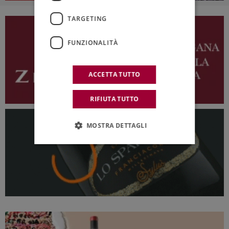
TARGETING
FUNZIONALITÀ
ACCETTA TUTTO
RIFIUTA TUTTO
MOSTRA DETTAGLI