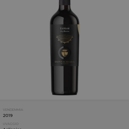
VENDEMMIA:
2019
UVAGGIO: