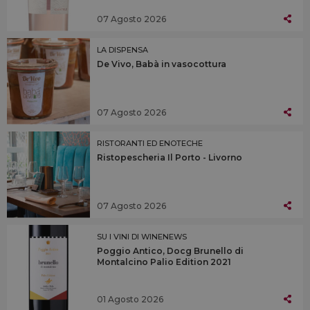
07 Agosto 2026
LA DISPENSA
De Vivo, Babà in vasocottura
07 Agosto 2026
RISTORANTI ED ENOTECHE
Ristopescheria Il Porto - Livorno
07 Agosto 2026
SU I VINI DI WINENEWS
Poggio Antico, Docg Brunello di
Montalcino Palio Edition 2021
01 Agosto 2026