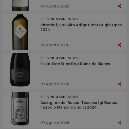
07 Agosto 2026
SU I VINI DI WINENEWS
Ritterhof, Doc Alto Adige Pinot Grigio Opes
2024
07 Agosto 2026
SU I VINI DI WINENEWS
Fazio, Doc Erice Brut Blanc de Blancs
07 Agosto 2026
SU I VINI DI WINENEWS
Castiglion del Bosco, Toscana Igt Bianco
Incrocio Manzoni Undici 2024
07 Agosto 2026