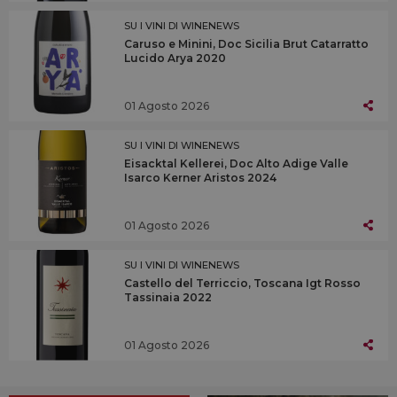
SU I VINI DI WINENEWS
Caruso e Minini, Doc Sicilia Brut Catarratto
Lucido Arya 2020
01 Agosto 2026
SU I VINI DI WINENEWS
Eisacktal Kellerei, Doc Alto Adige Valle
Isarco Kerner Aristos 2024
01 Agosto 2026
SU I VINI DI WINENEWS
Castello del Terriccio, Toscana Igt Rosso
Tassinaia 2022
01 Agosto 2026