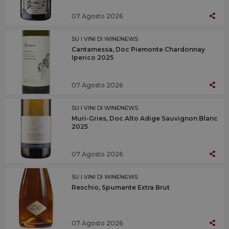
07 Agosto 2026
SU I VINI DI WINENEWS
Cantamessa, Doc Piemonte Chardonnay
Iperico 2025
07 Agosto 2026
SU I VINI DI WINENEWS
Muri-Gries, Doc Alto Adige Sauvignon Blanc
2025
07 Agosto 2026
SU I VINI DI WINENEWS
Reschio, Spumante Extra Brut
07 Agosto 2026