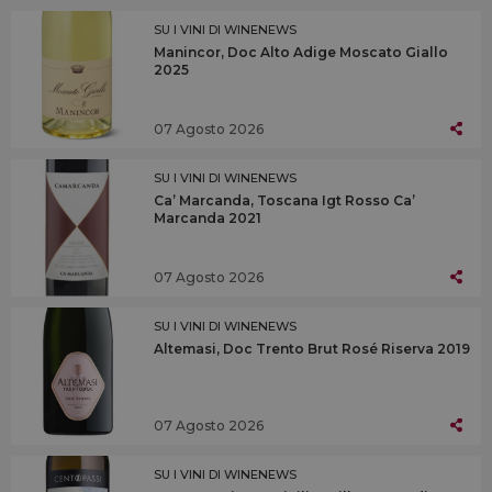
SU I VINI DI WINENEWS
Manincor, Doc Alto Adige Moscato Giallo
2025
07 Agosto 2026
SU I VINI DI WINENEWS
Ca’ Marcanda, Toscana Igt Rosso Ca’
Marcanda 2021
07 Agosto 2026
SU I VINI DI WINENEWS
Altemasi, Doc Trento Brut Rosé Riserva 2019
07 Agosto 2026
SU I VINI DI WINENEWS