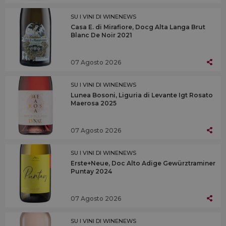
SU I VINI DI WINENEWS
Casa E. di Mirafiore, Docg Alta Langa Brut
Blanc De Noir 2021
07 Agosto 2026
SU I VINI DI WINENEWS
Lunea Bosoni, Liguria di Levante Igt Rosato
Maerosa 2025
07 Agosto 2026
SU I VINI DI WINENEWS
Erste+Neue, Doc Alto Adige Gewürztraminer
Puntay 2024
07 Agosto 2026
SU I VINI DI WINENEWS