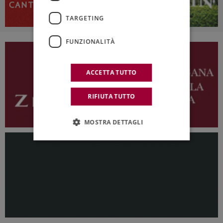
TARGETING
FUNZIONALITÀ
ACCETTA TUTTO
RIFIUTA TUTTO
MOSTRA DETTAGLI