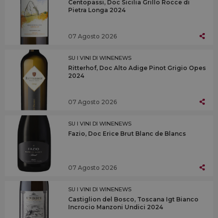
Centopassi, Doc Sicilia Grillo Rocce di
Pietra Longa 2024
07 Agosto 2026
SU I VINI DI WINENEWS
Ritterhof, Doc Alto Adige Pinot Grigio Opes
2024
07 Agosto 2026
SU I VINI DI WINENEWS
Fazio, Doc Erice Brut Blanc de Blancs
07 Agosto 2026
SU I VINI DI WINENEWS
Castiglion del Bosco, Toscana Igt Bianco
Incrocio Manzoni Undici 2024