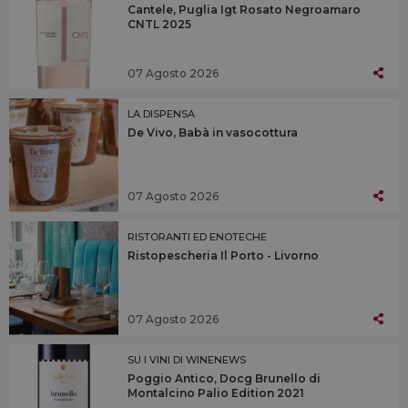
Cantele, Puglia Igt Rosato Negroamaro
CNTL 2025
07 Agosto 2026
LA DISPENSA
De Vivo, Babà in vasocottura
07 Agosto 2026
RISTORANTI ED ENOTECHE
Ristopescheria Il Porto - Livorno
07 Agosto 2026
SU I VINI DI WINENEWS
Poggio Antico, Docg Brunello di
Montalcino Palio Edition 2021