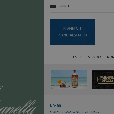
MENU
ITALIA
MONDO
NON
MONDO
COMUNICAZIONE E CRITICA