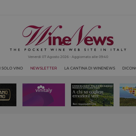
Venerdì 07 Agosto 2026 - Aggiornato alle 09:40
 SOLO VINO
NEWSLETTER
LA CANTINA DI WINENEWS
DICONO