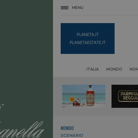
MENU
ITALIA
MONDO
NON
MONDO
SCENARIO