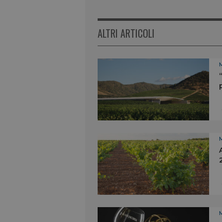
ALTRI ARTICOLI