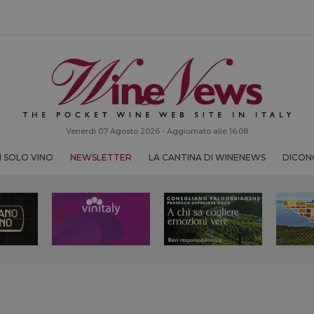
Venerdì 07 Agosto 2026 - Aggiornato alle 16:08
 SOLO VINO
NEWSLETTER
LA CANTINA DI WINENEWS
DICONO