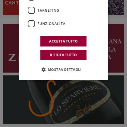
TARGETING
FUNZIONALITÀ
ACCETTA TUTTO
RIFIUTA TUTTO
MOSTRA DETTAGLI