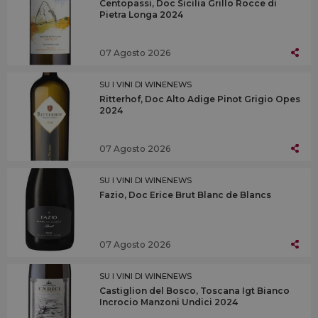
Centopassi, Doc Sicilia Grillo Rocce di
Pietra Longa 2024
07 Agosto 2026
SU I VINI DI WINENEWS
Ritterhof, Doc Alto Adige Pinot Grigio Opes
2024
07 Agosto 2026
SU I VINI DI WINENEWS
Fazio, Doc Erice Brut Blanc de Blancs
07 Agosto 2026
SU I VINI DI WINENEWS
Castiglion del Bosco, Toscana Igt Bianco
Incrocio Manzoni Undici 2024