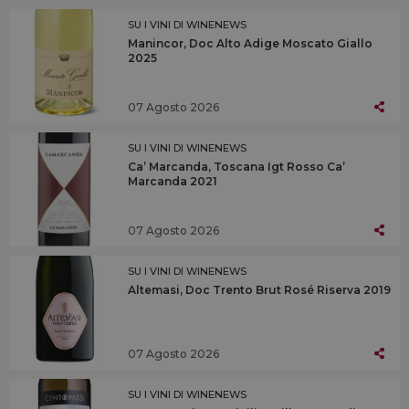
SU I VINI DI WINENEWS
Manincor, Doc Alto Adige Moscato Giallo
2025
07 Agosto 2026
SU I VINI DI WINENEWS
Ca’ Marcanda, Toscana Igt Rosso Ca’
Marcanda 2021
07 Agosto 2026
SU I VINI DI WINENEWS
Altemasi, Doc Trento Brut Rosé Riserva 2019
07 Agosto 2026
SU I VINI DI WINENEWS