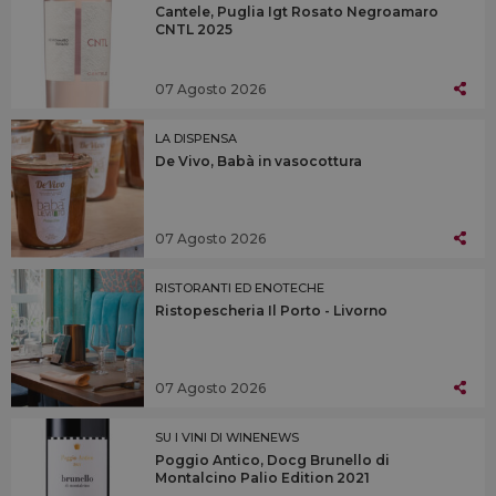
Cantele, Puglia Igt Rosato Negroamaro
CNTL 2025
07 Agosto 2026
LA DISPENSA
De Vivo, Babà in vasocottura
07 Agosto 2026
RISTORANTI ED ENOTECHE
Ristopescheria Il Porto - Livorno
07 Agosto 2026
SU I VINI DI WINENEWS
Poggio Antico, Docg Brunello di
Montalcino Palio Edition 2021