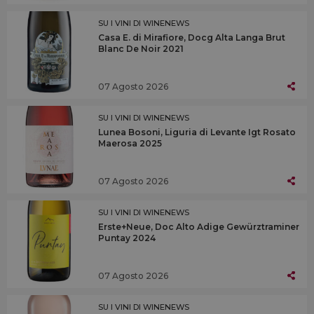
SU I VINI DI WINENEWS
Casa E. di Mirafiore, Docg Alta Langa Brut
Blanc De Noir 2021
07 Agosto 2026
SU I VINI DI WINENEWS
Lunea Bosoni, Liguria di Levante Igt Rosato
Maerosa 2025
07 Agosto 2026
SU I VINI DI WINENEWS
Erste+Neue, Doc Alto Adige Gewürztraminer
Puntay 2024
07 Agosto 2026
SU I VINI DI WINENEWS