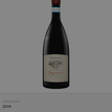
VENDEMMIA:
2019