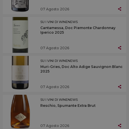
07 Agosto 2026
SU I VINI DI WINENEWS
Cantamessa, Doc Piemonte Chardonnay
Iperico 2025
07 Agosto 2026
SU I VINI DI WINENEWS
Muri-Gries, Doc Alto Adige Sauvignon Blanc
2025
07 Agosto 2026
SU I VINI DI WINENEWS
Reschio, Spumante Extra Brut
07 Agosto 2026