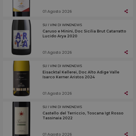
01 Agosto 2026
SU I VINI DI WINENEWS
Caruso e Minini, Doc Sicilia Brut Catarratto
Lucido Arya 2020
01 Agosto 2026
SU I VINI DI WINENEWS
Eisacktal Kellerei, Doc Alto Adige Valle
Isarco Kerner Aristos 2024
01 Agosto 2026
SU I VINI DI WINENEWS
Castello del Terriccio, Toscana Igt Rosso
Tassinaia 2022
01 Agosto 2026