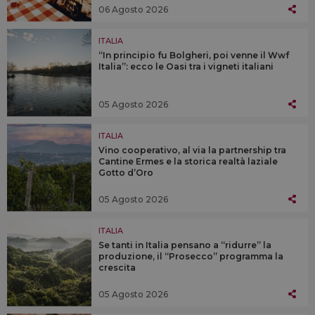
06 Agosto 2026
ITALIA
“In principio fu Bolgheri, poi venne il Wwf
Italia”: ecco le Oasi tra i vigneti italiani
05 Agosto 2026
ITALIA
Vino cooperativo, al via la partnership tra
Cantine Ermes e la storica realtà laziale
Gotto d’Oro
05 Agosto 2026
ITALIA
Se tanti in Italia pensano a “ridurre” la
produzione, il “Prosecco” programma la
crescita
05 Agosto 2026