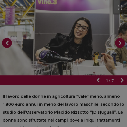
1
/
7
Il lavoro delle donne in agricoltura “vale” meno, almeno
1.800 euro annui in meno del lavoro maschile, secondo lo
studio dell’Osservatorio Placido Rizzotto “(Dis)uguali”
. Le
donne sono sfruttate nei campi, dove a iniqui trattamenti