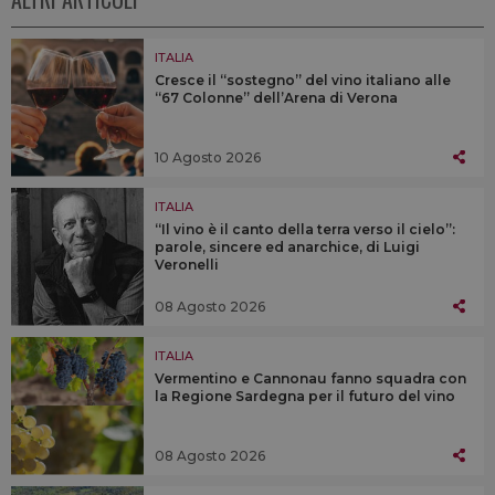
ITALIA
Cresce il “sostegno” del vino italiano alle
“67 Colonne” dell’Arena di Verona
10 Agosto 2026
ITALIA
“Il vino è il canto della terra verso il cielo”:
parole, sincere ed anarchice, di Luigi
Veronelli
08 Agosto 2026
ITALIA
Vermentino e Cannonau fanno squadra con
la Regione Sardegna per il futuro del vino
08 Agosto 2026