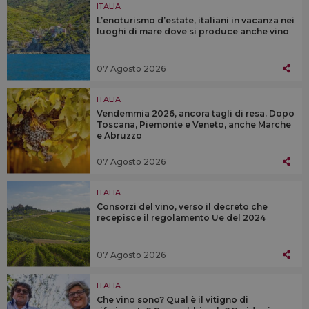
ITALIA
L’enoturismo d’estate, italiani in vacanza nei
luoghi di mare dove si produce anche vino
07 Agosto 2026
ITALIA
Vendemmia 2026, ancora tagli di resa. Dopo
Toscana, Piemonte e Veneto, anche Marche
e Abruzzo
07 Agosto 2026
ITALIA
Consorzi del vino, verso il decreto che
recepisce il regolamento Ue del 2024
07 Agosto 2026
ITALIA
Che vino sono? Qual è il vitigno di