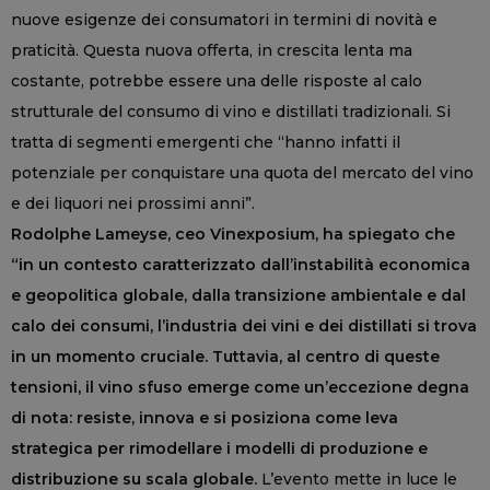
nuove esigenze dei consumatori in termini di novità e
praticità. Questa nuova offerta, in crescita lenta ma
costante, potrebbe essere una delle risposte al calo
strutturale del consumo di vino e distillati tradizionali. Si
tratta di segmenti emergenti che “hanno infatti il
potenziale per conquistare una quota del mercato del vino
e dei liquori nei prossimi anni”.
Rodolphe Lameyse, ceo Vinexposium, ha spiegato che
“in un contesto caratterizzato dall’instabilità economica
e geopolitica globale, dalla transizione ambientale e dal
calo dei consumi, l’industria dei vini e dei distillati si trova
in un momento cruciale. Tuttavia, al centro di queste
tensioni, il vino sfuso emerge come un’eccezione degna
di nota: resiste, innova e si posiziona come leva
strategica per rimodellare i modelli di produzione e
distribuzione su scala globale.
L’evento mette in luce le