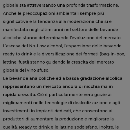
globale sta attraversando una profonda trasformazione.
Anche le preoccupazioni ambientali sempre più
significative e la tendenza alla moderazione che si è
manifestata negli ultimi anni nel settore delle bevande
alcoliche stanno determinando l’evoluzione del mercato.
L’ascesa del No-Low alcohol, l’espansione delle bevande
ready to drink e la diversificazione dei formati (bag-in-box,
lattine, fusti) stanno guidando la crescita del mercato
globale del vino sfuso.
Le
bevande analcoliche ed a bassa gradazione alcolica
rappresentano un mercato ancora di nicchia ma in
rapida crescita.
Ciò è particolarmente vero grazie ai
miglioramenti nelle tecnologie di dealcolizzazione e agli
investimenti in impianti dedicati, che consentono ai
produttori di aumentare la produzione e migliorare la
qualità. Ready to drink e le lattine soddisfano, inoltre, le