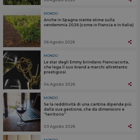
MONDO
Anche in Spagna niente stime sulla
vendemmia 2026 (come in Francia e in Italia)
06 Agosto 2026
MONDO
Le star degli Emmy brindano Franciacorta,
che lega il suo brand a marchi altrettanto
prestigiosi
04 Agosto 2026
MONDO
Se la redditività di una cantina dipende più
dalla sua gestione, che da dimensioni e
“territorio”
03 Agosto 2026