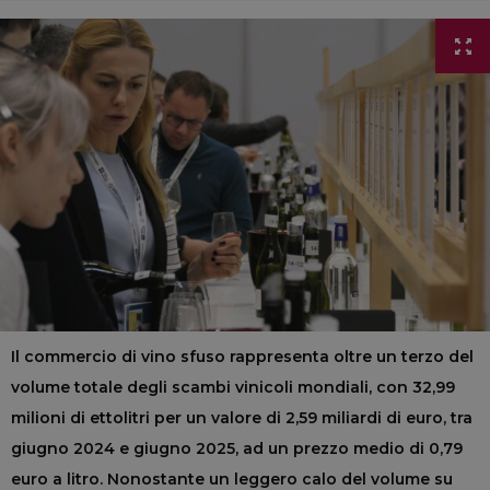
Il commercio di vino sfuso rappresenta oltre un terzo del
volume totale degli scambi vinicoli mondiali, con 32,99
milioni di ettolitri per un valore di 2,59 miliardi di euro, tra
giugno 2024 e giugno 2025, ad un prezzo medio di 0,79
euro a litro. Nonostante un leggero calo del volume su