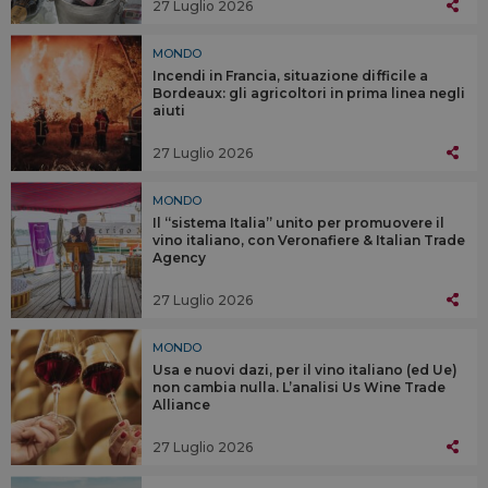
27 Luglio 2026
MONDO
Incendi in Francia, situazione difficile a
Bordeaux: gli agricoltori in prima linea negli
aiuti
27 Luglio 2026
MONDO
Il “sistema Italia” unito per promuovere il
vino italiano, con Veronafiere & Italian Trade
Agency
27 Luglio 2026
MONDO
Usa e nuovi dazi, per il vino italiano (ed Ue)
non cambia nulla. L’analisi Us Wine Trade
Alliance
27 Luglio 2026