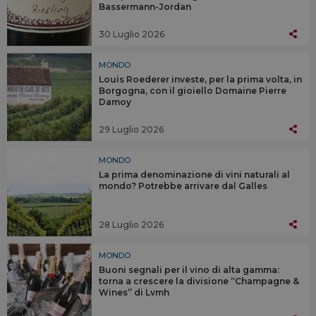
Bassermann-Jordan
30 Luglio 2026
MONDO
Louis Roederer investe, per la prima volta, in
Borgogna, con il gioiello Domaine Pierre
Damoy
29 Luglio 2026
MONDO
La prima denominazione di vini naturali al
mondo? Potrebbe arrivare dal Galles
28 Luglio 2026
MONDO
Buoni segnali per il vino di alta gamma:
torna a crescere la divisione “Champagne &
Wines” di Lvmh