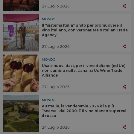
27 Luglio 2026
MONDO
Il “sistema Italia” unito per promuovere il
vino italiano, con Veronafiere & Italian Trade
Agency
27 Luglio 2026
MONDO
Usa e nuovi dazi, per il vino italiano (ed Ue)
non cambia nulla. L’analisi Us Wine Trade
Alliance
27 Luglio 2026
MONDO
Australia, la vendemmia 2026 è la più
“scarsa” dal 2000. E il vino bianco supererà
il rosso
24 Luglio 2026