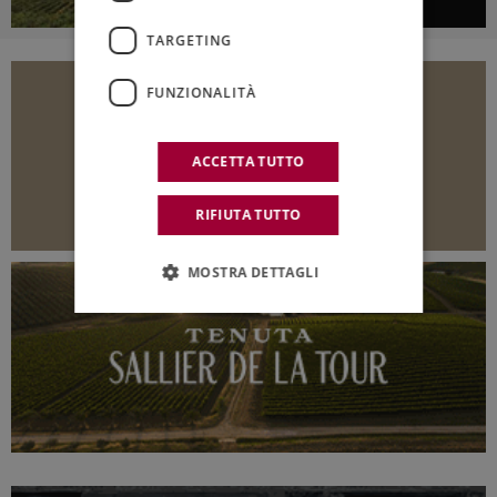
TARGETING
FUNZIONALITÀ
ACCETTA TUTTO
RIFIUTA TUTTO
MOSTRA DETTAGLI