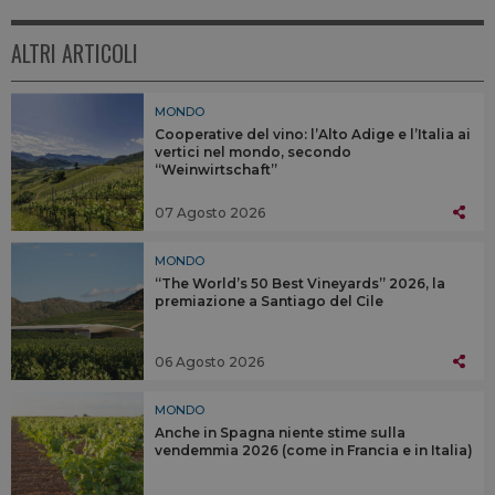
ALTRI ARTICOLI
MONDO
Cooperative del vino: l’Alto Adige e l’Italia ai
vertici nel mondo, secondo
“Weinwirtschaft”
07 Agosto 2026
MONDO
“The World’s 50 Best Vineyards” 2026, la
premiazione a Santiago del Cile
06 Agosto 2026
MONDO
Anche in Spagna niente stime sulla
vendemmia 2026 (come in Francia e in Italia)