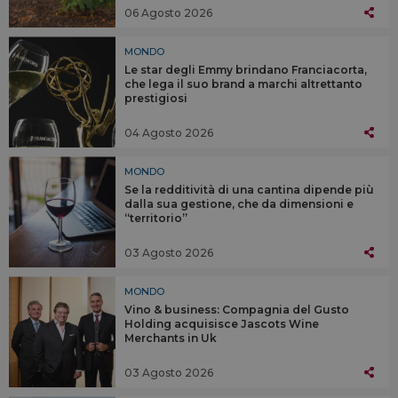
06 Agosto 2026
MONDO
Le star degli Emmy brindano Franciacorta,
che lega il suo brand a marchi altrettanto
prestigiosi
04 Agosto 2026
MONDO
Se la redditività di una cantina dipende più
dalla sua gestione, che da dimensioni e
“territorio”
03 Agosto 2026
MONDO
Vino & business: Compagnia del Gusto
Holding acquisisce Jascots Wine
Merchants in Uk
03 Agosto 2026