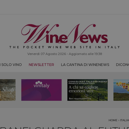
Venerdì 07 Agosto 2026 - Aggiornato alle 19:38
 SOLO VINO
NEWSLETTER
LA CANTINA DI WINENEWS
DICONO
HOME
›
ITALIA