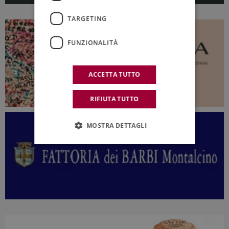
TARGETING
FUNZIONALITÀ
ACCETTA TUTTO
RIFIUTA TUTTO
MOSTRA DETTAGLI