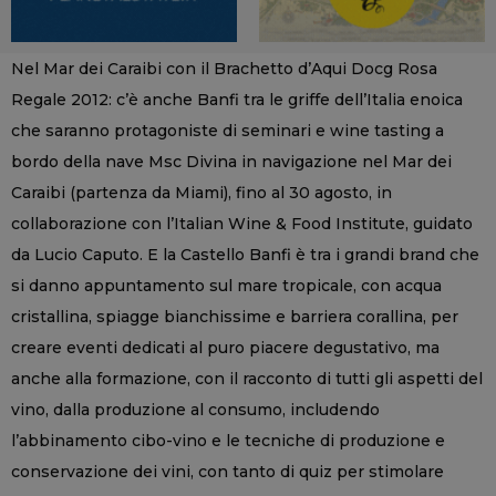
Nel Mar dei Caraibi con il Brachetto d’Aqui Docg Rosa
Regale 2012: c’è anche Banfi tra le griffe dell’Italia enoica
che saranno protagoniste di seminari e wine tasting a
bordo della nave Msc Divina in navigazione nel Mar dei
Caraibi (partenza da Miami), fino al 30 agosto, in
collaborazione con l’Italian Wine & Food Institute, guidato
da Lucio Caputo. E la Castello Banfi è tra i grandi brand che
si danno appuntamento sul mare tropicale, con acqua
cristallina, spiagge bianchissime e barriera corallina, per
creare eventi dedicati al puro piacere degustativo, ma
anche alla formazione, con il racconto di tutti gli aspetti del
vino, dalla produzione al consumo, includendo
l’abbinamento cibo-vino e le tecniche di produzione e
conservazione dei vini, con tanto di quiz per stimolare