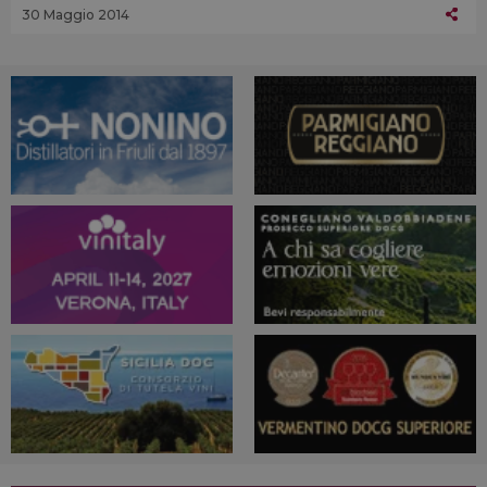
30 Maggio 2014