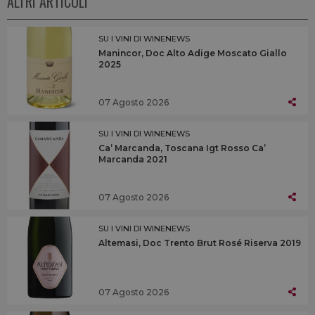
ALTRI ARTICOLI
SU I VINI DI WINENEWS
Manincor, Doc Alto Adige Moscato Giallo
2025
07 Agosto 2026
SU I VINI DI WINENEWS
Ca’ Marcanda, Toscana Igt Rosso Ca’
Marcanda 2021
07 Agosto 2026
SU I VINI DI WINENEWS
Altemasi, Doc Trento Brut Rosé Riserva 2019
07 Agosto 2026