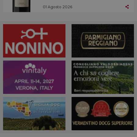
01 Agosto 2026