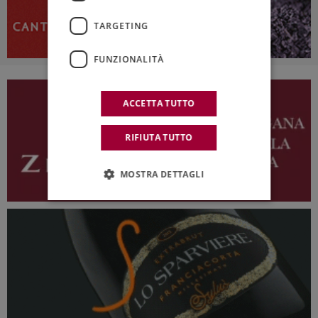
TARGETING
FUNZIONALITÀ
ACCETTA TUTTO
RIFIUTA TUTTO
MOSTRA DETTAGLI