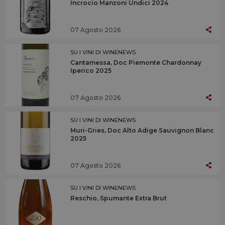
Incrocio Manzoni Undici 2024
07 Agosto 2026
SU I VINI DI WINENEWS
Cantamessa, Doc Piemonte Chardonnay
Iperico 2025
07 Agosto 2026
SU I VINI DI WINENEWS
Muri-Gries, Doc Alto Adige Sauvignon Blanc
2025
07 Agosto 2026
SU I VINI DI WINENEWS
Reschio, Spumante Extra Brut