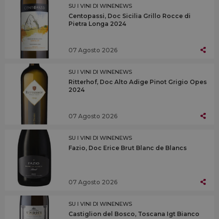
SU I VINI DI WINENEWS
Centopassi, Doc Sicilia Grillo Rocce di
Pietra Longa 2024
07 Agosto 2026
SU I VINI DI WINENEWS
Ritterhof, Doc Alto Adige Pinot Grigio Opes
2024
07 Agosto 2026
SU I VINI DI WINENEWS
Fazio, Doc Erice Brut Blanc de Blancs
07 Agosto 2026
SU I VINI DI WINENEWS
Castiglion del Bosco, Toscana Igt Bianco