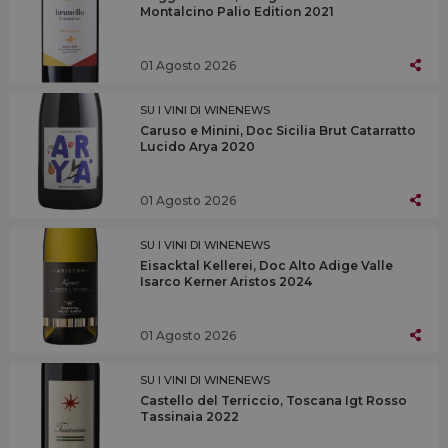
Montalcino Palio Edition 2021
01 Agosto 2026
SU I VINI DI WINENEWS
Caruso e Minini, Doc Sicilia Brut Catarratto
Lucido Arya 2020
01 Agosto 2026
SU I VINI DI WINENEWS
Eisacktal Kellerei, Doc Alto Adige Valle
Isarco Kerner Aristos 2024
01 Agosto 2026
SU I VINI DI WINENEWS
Castello del Terriccio, Toscana Igt Rosso
Tassinaia 2022