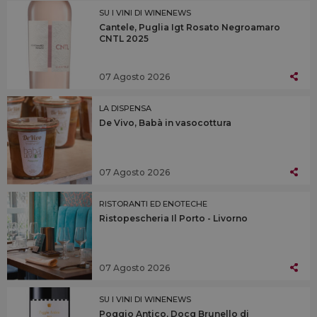
SU I VINI DI WINENEWS
Cantele, Puglia Igt Rosato Negroamaro
CNTL 2025
07 Agosto 2026
LA DISPENSA
De Vivo, Babà in vasocottura
07 Agosto 2026
RISTORANTI ED ENOTECHE
Ristopescheria Il Porto - Livorno
07 Agosto 2026
SU I VINI DI WINENEWS
Poggio Antico, Docg Brunello di