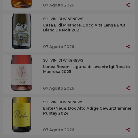
07 Agosto 2026
SU I VINI DI WINENEWS
Casa E. di Mirafiore, Docg Alta Langa Brut
Blanc De Noir 2021
07 Agosto 2026
SU I VINI DI WINENEWS
Lunea Bosoni, Liguria di Levante Igt Rosato
Maerosa 2025
07 Agosto 2026
SU I VINI DI WINENEWS
Erste+Neue, Doc Alto Adige Gewürztraminer
Puntay 2024
07 Agosto 2026