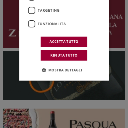
TARGETING
FUNZIONALITÀ
ACCETTA TUTTO
RIFIUTA TUTTO
MOSTRA DETTAGLI