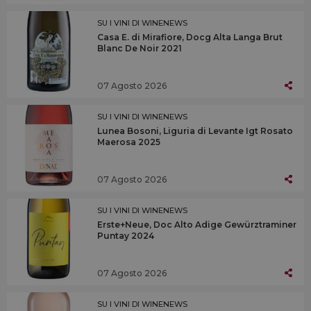
SU I VINI DI WINENEWS
Casa E. di Mirafiore, Docg Alta Langa Brut
Blanc De Noir 2021
07 Agosto 2026
SU I VINI DI WINENEWS
Lunea Bosoni, Liguria di Levante Igt Rosato
Maerosa 2025
07 Agosto 2026
SU I VINI DI WINENEWS
Erste+Neue, Doc Alto Adige Gewürztraminer
Puntay 2024
07 Agosto 2026
SU I VINI DI WINENEWS