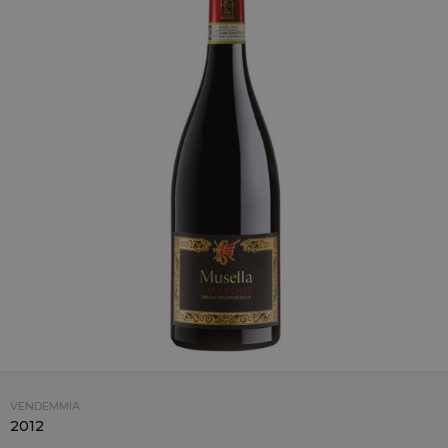
VENDEMMIA:
2012