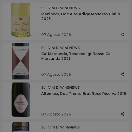
SU I VINI DI WINENEWS
Manincor, Doc Alto Adige Moscato Giallo
2025
07 Agosto 2026
SU I VINI DI WINENEWS
Ca’ Marcanda, Toscana Igt Rosso Ca’
Marcanda 2021
07 Agosto 2026
SU I VINI DI WINENEWS
Altemasi, Doc Trento Brut Rosé Riserva 2019
07 Agosto 2026
SU I VINI DI WINENEWS