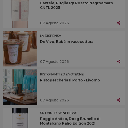
Cantele, Puglia Igt Rosato Negroamaro
CNTL 2025
07 Agosto 2026
LA DISPENSA
De Vivo, Babà in vasocottura
07 Agosto 2026
RISTORANTI ED ENOTECHE
Ristopescheria Il Porto - Livorno
07 Agosto 2026
SU I VINI DI WINENEWS
Poggio Antico, Docg Brunello di
Montalcino Palio Edition 2021