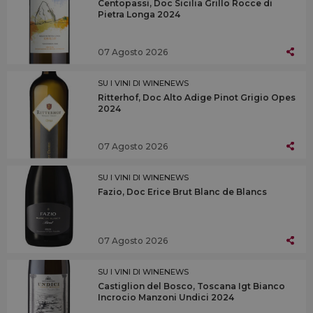
Centopassi, Doc Sicilia Grillo Rocce di
Pietra Longa 2024
07 Agosto 2026
SU I VINI DI WINENEWS
Ritterhof, Doc Alto Adige Pinot Grigio Opes
2024
07 Agosto 2026
SU I VINI DI WINENEWS
Fazio, Doc Erice Brut Blanc de Blancs
07 Agosto 2026
SU I VINI DI WINENEWS
Castiglion del Bosco, Toscana Igt Bianco
Incrocio Manzoni Undici 2024