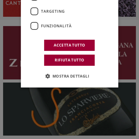
TARGETING
FUNZIONALITÀ
ACCETTA TUTTO
RIFIUTA TUTTO
MOSTRA DETTAGLI