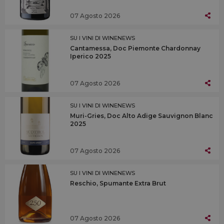
07 Agosto 2026
SU I VINI DI WINENEWS
Cantamessa, Doc Piemonte Chardonnay
Iperico 2025
07 Agosto 2026
SU I VINI DI WINENEWS
Muri-Gries, Doc Alto Adige Sauvignon Blanc
2025
07 Agosto 2026
SU I VINI DI WINENEWS
Reschio, Spumante Extra Brut
07 Agosto 2026