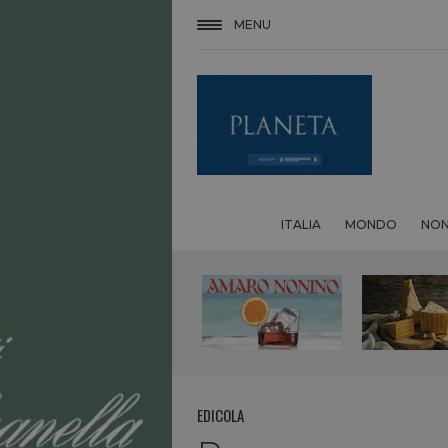
MENU
ITALIA
MONDO
NON
EDICOLA