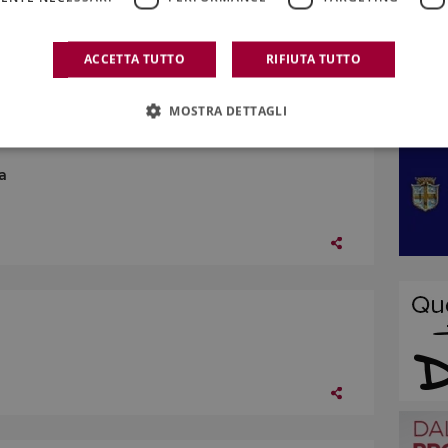
ACCETTA TUTTO
RIFIUTA TUTTO
MOSTRA DETTAGLI
a