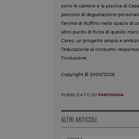
sono le camere e la piscina di Casa
percorsi di degustazione personali
l’anima di Ruffino nello spazio di
altro punto di forza di questo march
Cares, un progetto ampio e ambizio
l’educazione al consumo responsabile
l’inclusione.
Copyright © 2000/2026
PUBBLICATO SU
PANORAMA
ALTRI ARTICOLI