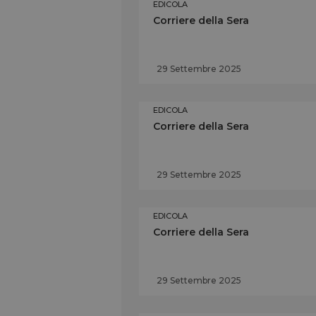
EDICOLA
Corriere della Sera
29 Settembre 2025
EDICOLA
Corriere della Sera
29 Settembre 2025
EDICOLA
Corriere della Sera
29 Settembre 2025