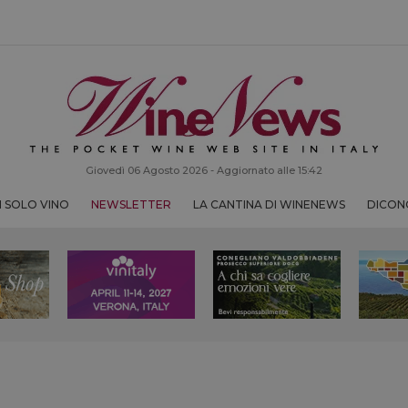
Giovedì 06 Agosto 2026 - Aggiornato alle 15:42
 SOLO VINO
NEWSLETTER
LA CANTINA DI WINENEWS
DICONO