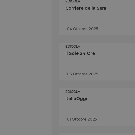
EDICOLA
Corriere della Sera
04 Ottobre 2025
EDICOLA
Il Sole 24 Ore
03 Ottobre 2025
EDICOLA
ItaliaOggi
01 Ottobre 2025