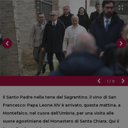
1
/
9
Il Santo Padre nella terra del Sagrantino, il vino di San
Francesco: Papa Leone XIV è arrivato, questa mattina, a
Montefalco, nel cuore dell’Umbria, per una visita alle
suore agostiniane del Monastero di Santa Chiara. Qui il