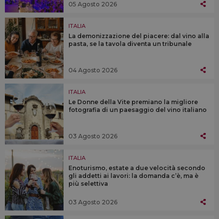
05 Agosto 2026
ITALIA
La demonizzazione del piacere: dal vino alla
pasta, se la tavola diventa un tribunale
04 Agosto 2026
ITALIA
Le Donne della Vite premiano la migliore
fotografia di un paesaggio del vino italiano
03 Agosto 2026
ITALIA
Enoturismo, estate a due velocità secondo
gli addetti ai lavori: la domanda c’è, ma è
più selettiva
03 Agosto 2026