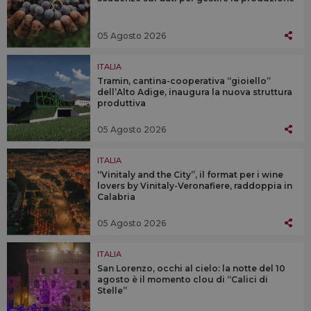
05 Agosto 2026
ITALIA
Tramin, cantina-cooperativa “gioiello”
dell’Alto Adige, inaugura la nuova struttura
produttiva
05 Agosto 2026
ITALIA
“Vinitaly and the City”, il format per i wine
lovers by Vinitaly-Veronafiere, raddoppia in
Calabria
05 Agosto 2026
ITALIA
San Lorenzo, occhi al cielo: la notte del 10
agosto è il momento clou di “Calici di
Stelle”