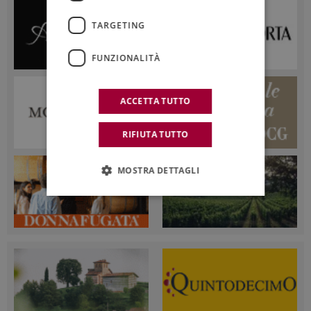
TARGETING
FUNZIONALITÀ
ACCETTA TUTTO
RIFIUTA TUTTO
MOSTRA DETTAGLI