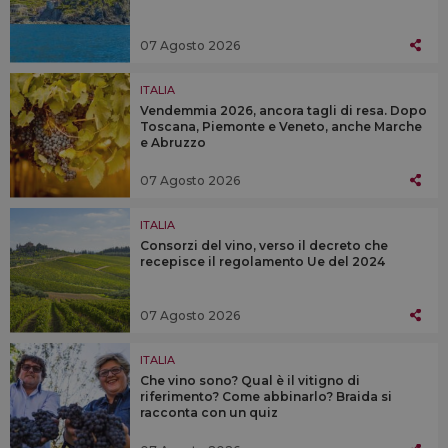
07 Agosto 2026
ITALIA
Vendemmia 2026, ancora tagli di resa. Dopo
Toscana, Piemonte e Veneto, anche Marche
e Abruzzo
07 Agosto 2026
ITALIA
Consorzi del vino, verso il decreto che
recepisce il regolamento Ue del 2024
07 Agosto 2026
ITALIA
Che vino sono? Qual è il vitigno di
riferimento? Come abbinarlo? Braida si
racconta con un quiz