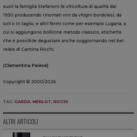
suoli la famiglia Stefanoni fa viticoltura di qualità dal
1930 producendo rinomati vini da vitigni bordolesi, da
soli o in taglio, e altri fermi come per esempio Lugana, a
cui si aggiungono bollicine metodo classico, etichette
che è possibile degustare anche soggiornando nel bel
relais di Cantina Ricchi.
(Clementina Palese)
Copyright © 2000/2026
TAG:
GARDA
,
MERLOT
,
RICCHI
ALTRI ARTICOLI