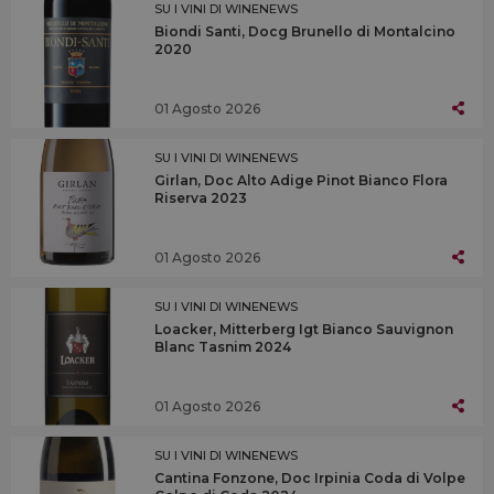
SU I VINI DI WINENEWS
Biondi Santi, Docg Brunello di Montalcino
2020
01 Agosto 2026
SU I VINI DI WINENEWS
Girlan, Doc Alto Adige Pinot Bianco Flora
Riserva 2023
01 Agosto 2026
SU I VINI DI WINENEWS
Loacker, Mitterberg Igt Bianco Sauvignon
Blanc Tasnim 2024
01 Agosto 2026
SU I VINI DI WINENEWS
Cantina Fonzone, Doc Irpinia Coda di Volpe