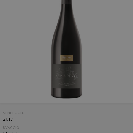
VENDEMMIA:
2017
UVAGGIO: