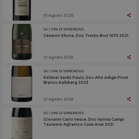
01 Agosto 2026
SU I VINI DI WINENEWS
Cesarini Sforza, Doc Trento Brut 1673 2021
01 Agosto 2026
SU I VINI DI WINENEWS
Kellerei Sankt Pauls, Doc Alto Adige Pinot
Bianco Kalkberg 2023
01 Agosto 2026
SU I VINI DI WINENEWS
Giovanni Carlo Vesce, Doc Irpinia Campi
Taurasini Aglianico Case Arse 2021