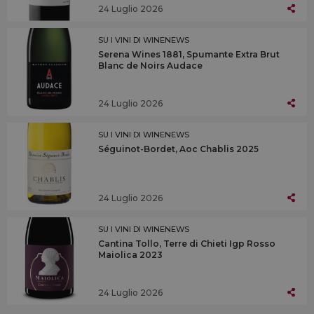
24 Luglio 2026
SU I VINI DI WINENEWS
Serena Wines 1881, Spumante Extra Brut
Blanc de Noirs Audace
24 Luglio 2026
SU I VINI DI WINENEWS
Séguinot-Bordet, Aoc Chablis 2025
24 Luglio 2026
SU I VINI DI WINENEWS
Cantina Tollo, Terre di Chieti Igp Rosso
Maiolica 2023
24 Luglio 2026