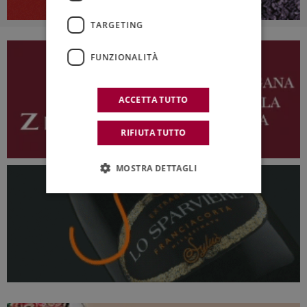
TARGETING
FUNZIONALITÀ
ACCETTA TUTTO
RIFIUTA TUTTO
MOSTRA DETTAGLI