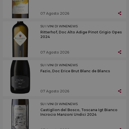
07 Agosto 2026
SU I VINI DI WINENEWS
Ritterhof, Doc Alto Adige Pinot Grigio Opes
2024
07 Agosto 2026
SU I VINI DI WINENEWS
Fazio, Doc Erice Brut Blanc de Blancs
07 Agosto 2026
SU I VINI DI WINENEWS
Castiglion del Bosco, Toscana Igt Bianco
Incrocio Manzoni Undici 2024