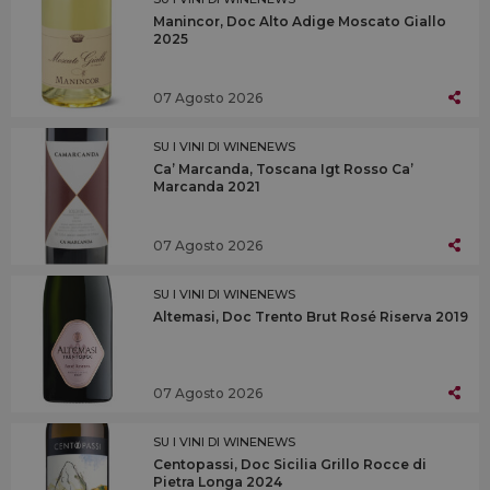
Manincor, Doc Alto Adige Moscato Giallo
2025
07 Agosto 2026
SU I VINI DI WINENEWS
Ca’ Marcanda, Toscana Igt Rosso Ca’
Marcanda 2021
07 Agosto 2026
SU I VINI DI WINENEWS
Altemasi, Doc Trento Brut Rosé Riserva 2019
07 Agosto 2026
SU I VINI DI WINENEWS
Centopassi, Doc Sicilia Grillo Rocce di
Pietra Longa 2024