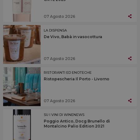
07 Agosto 2026
LA DISPENSA
De Vivo, Babà in vasocottura
07 Agosto 2026
RISTORANTI ED ENOTECHE
Ristopescheria Il Porto - Livorno
07 Agosto 2026
SU I VINI DI WINENEWS
Poggio Antico, Docg Brunello di
Montalcino Palio Edition 2021