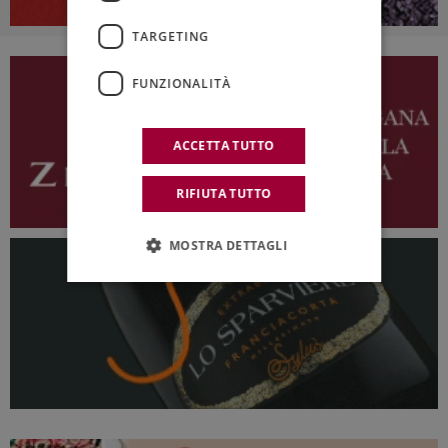
TARGETING
FUNZIONALITÀ
ACCETTA TUTTO
RIFIUTA TUTTO
MOSTRA DETTAGLI