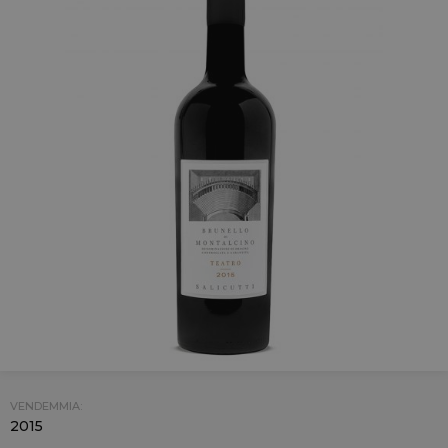
VENDEMMIA:
2015