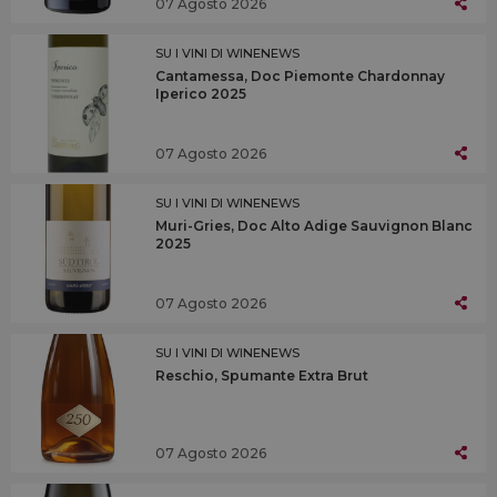
07 Agosto 2026
SU I VINI DI WINENEWS
Cantamessa, Doc Piemonte Chardonnay
Iperico 2025
07 Agosto 2026
SU I VINI DI WINENEWS
Muri-Gries, Doc Alto Adige Sauvignon Blanc
2025
07 Agosto 2026
SU I VINI DI WINENEWS
Reschio, Spumante Extra Brut
07 Agosto 2026