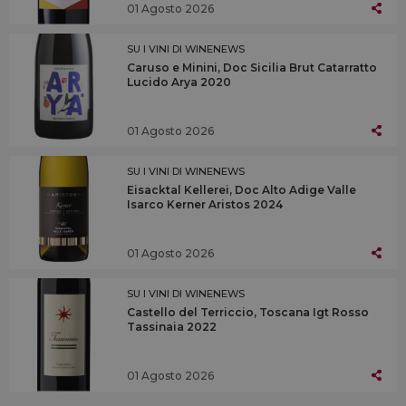
01 Agosto 2026
SU I VINI DI WINENEWS
Caruso e Minini, Doc Sicilia Brut Catarratto
Lucido Arya 2020
01 Agosto 2026
SU I VINI DI WINENEWS
Eisacktal Kellerei, Doc Alto Adige Valle
Isarco Kerner Aristos 2024
01 Agosto 2026
SU I VINI DI WINENEWS
Castello del Terriccio, Toscana Igt Rosso
Tassinaia 2022
01 Agosto 2026