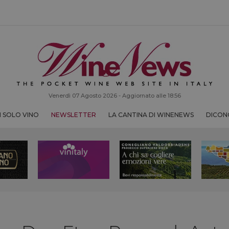
Venerdì 07 Agosto 2026 - Aggiornato alle 18:56
 SOLO VINO
NEWSLETTER
LA CANTINA DI WINENEWS
DICONO