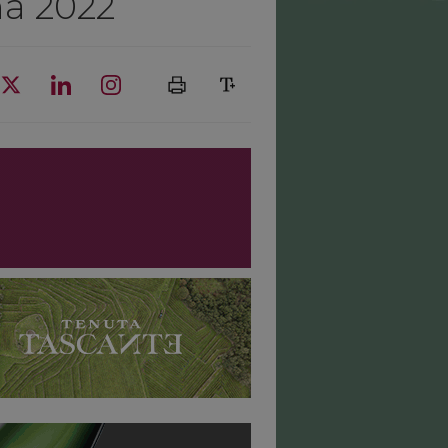
na 2022