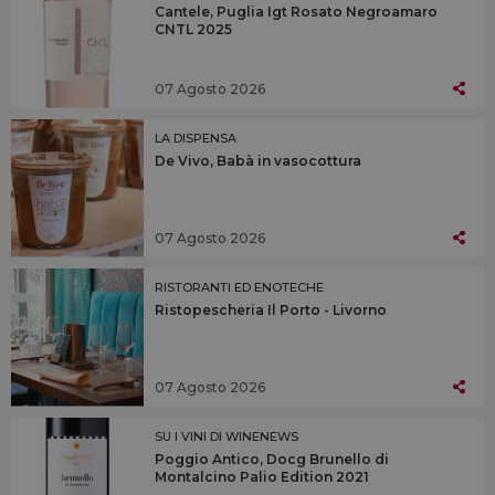
Cantele, Puglia Igt Rosato Negroamaro
CNTL 2025
07 Agosto 2026
LA DISPENSA
De Vivo, Babà in vasocottura
07 Agosto 2026
RISTORANTI ED ENOTECHE
Ristopescheria Il Porto - Livorno
07 Agosto 2026
SU I VINI DI WINENEWS
Poggio Antico, Docg Brunello di
Montalcino Palio Edition 2021