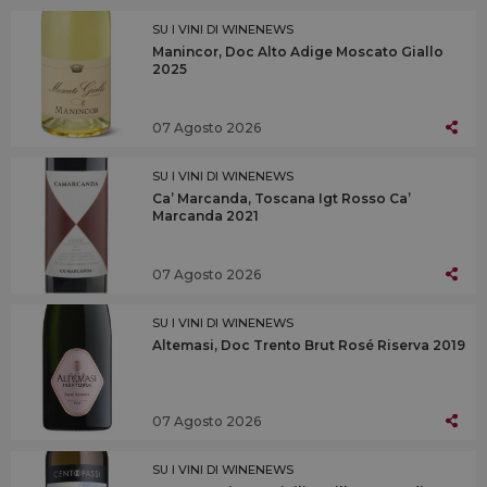
SU I VINI DI WINENEWS
Manincor, Doc Alto Adige Moscato Giallo
2025
07 Agosto 2026
SU I VINI DI WINENEWS
Ca’ Marcanda, Toscana Igt Rosso Ca’
Marcanda 2021
07 Agosto 2026
SU I VINI DI WINENEWS
Altemasi, Doc Trento Brut Rosé Riserva 2019
07 Agosto 2026
SU I VINI DI WINENEWS