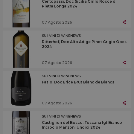
Centopassi, Doc Sicilia Grillo Rocce di
Pietra Longa 2024
07 Agosto 2026
SU I VINI DI WINENEWS
Ritterhof, Doc Alto Adige Pinot Grigio Opes
2024
07 Agosto 2026
SU I VINI DI WINENEWS
Fazio, Doc Erice Brut Blanc de Blancs
07 Agosto 2026
SU I VINI DI WINENEWS
Castiglion del Bosco, Toscana Igt Bianco
Incrocio Manzoni Undici 2024