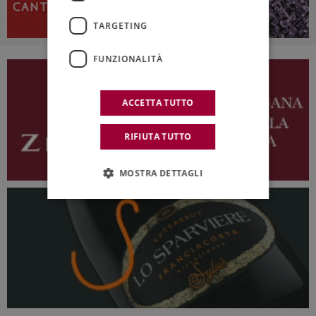
TARGETING
FUNZIONALITÀ
ACCETTA TUTTO
RIFIUTA TUTTO
MOSTRA DETTAGLI