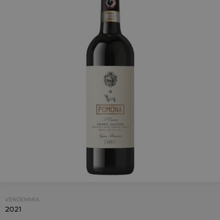
VENDEMMIA:
2021