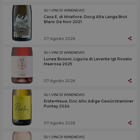
SU I VINI DI WINENEWS
Casa E. di Mirafiore, Docg Alta Langa Brut
Blanc De Noir 2021
07 Agosto 2026
SU I VINI DI WINENEWS
Lunea Bosoni, Liguria di Levante Igt Rosato
Maerosa 2025
07 Agosto 2026
SU I VINI DI WINENEWS
Erste+Neue, Doc Alto Adige Gewürztraminer
Puntay 2024
07 Agosto 2026
SU I VINI DI WINENEWS