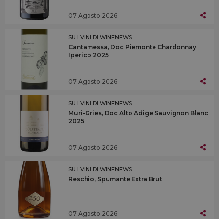
07 Agosto 2026
SU I VINI DI WINENEWS
Cantamessa, Doc Piemonte Chardonnay
Iperico 2025
07 Agosto 2026
SU I VINI DI WINENEWS
Muri-Gries, Doc Alto Adige Sauvignon Blanc
2025
07 Agosto 2026
SU I VINI DI WINENEWS
Reschio, Spumante Extra Brut
07 Agosto 2026