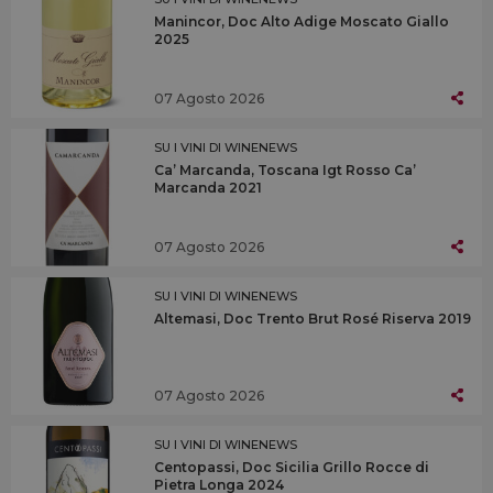
Manincor, Doc Alto Adige Moscato Giallo
2025
07 Agosto 2026
SU I VINI DI WINENEWS
Ca’ Marcanda, Toscana Igt Rosso Ca’
Marcanda 2021
07 Agosto 2026
SU I VINI DI WINENEWS
Altemasi, Doc Trento Brut Rosé Riserva 2019
07 Agosto 2026
SU I VINI DI WINENEWS
Centopassi, Doc Sicilia Grillo Rocce di
Pietra Longa 2024