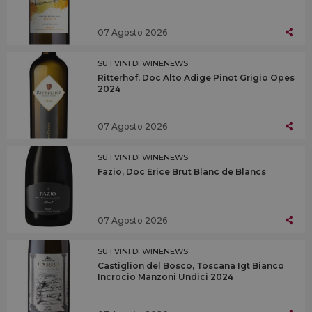
07 Agosto 2026
SU I VINI DI WINENEWS
Ritterhof, Doc Alto Adige Pinot Grigio Opes
2024
07 Agosto 2026
SU I VINI DI WINENEWS
Fazio, Doc Erice Brut Blanc de Blancs
07 Agosto 2026
SU I VINI DI WINENEWS
Castiglion del Bosco, Toscana Igt Bianco
Incrocio Manzoni Undici 2024