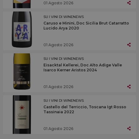
01 Agosto 2026
SU I VINI DI WINENEWS
Caruso e Minini, Doc Sicilia Brut Catarratto
Lucido Arya 2020
01 Agosto 2026
SU I VINI DI WINENEWS
Eisacktal Kellerei, Doc Alto Adige Valle
Isarco Kerner Aristos 2024
01 Agosto 2026
SU I VINI DI WINENEWS
Castello del Terriccio, Toscana Igt Rosso
Tassinaia 2022
01 Agosto 2026