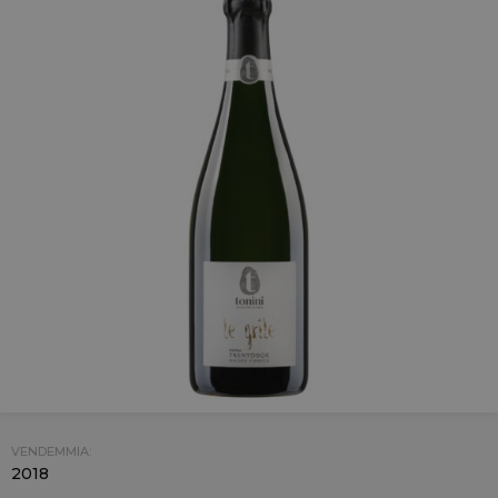
VENDEMMIA:
2018