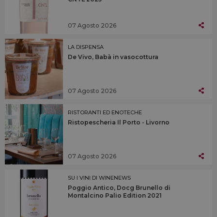
07 Agosto 2026
LA DISPENSA
De Vivo, Babà in vasocottura
07 Agosto 2026
RISTORANTI ED ENOTECHE
Ristopescheria Il Porto - Livorno
07 Agosto 2026
SU I VINI DI WINENEWS
Poggio Antico, Docg Brunello di
Montalcino Palio Edition 2021