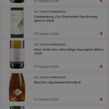
07 Agosto 2026
SU I VINI DI WINENEWS
Cantamessa, Doc Piemonte Chardonnay
Iperico 2025
07 Agosto 2026
SU I VINI DI WINENEWS
Muri-Gries, Doc Alto Adige Sauvignon Blanc
2025
07 Agosto 2026
SU I VINI DI WINENEWS
Reschio, Spumante Extra Brut
07 Agosto 2026