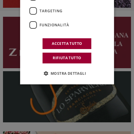
TARGETING
FUNZIONALITÀ
ACCETTA TUTTO
RIFIUTA TUTTO
MOSTRA DETTAGLI