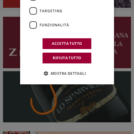
TARGETING
FUNZIONALITÀ
ACCETTA TUTTO
RIFIUTA TUTTO
MOSTRA DETTAGLI