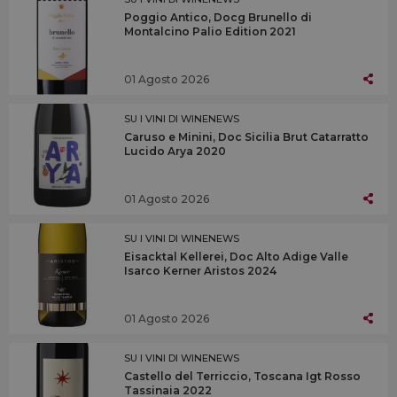
Poggio Antico, Docg Brunello di
Montalcino Palio Edition 2021
01 Agosto 2026
SU I VINI DI WINENEWS
Caruso e Minini, Doc Sicilia Brut Catarratto
Lucido Arya 2020
01 Agosto 2026
SU I VINI DI WINENEWS
Eisacktal Kellerei, Doc Alto Adige Valle
Isarco Kerner Aristos 2024
01 Agosto 2026
SU I VINI DI WINENEWS
Castello del Terriccio, Toscana Igt Rosso
Tassinaia 2022