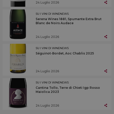
24 Luglio 2026
SU I VINI DI WINENEWS
Serena Wines 1881, Spumante Extra Brut
Blanc de Noirs Audace
24 Luglio 2026
SU I VINI DI WINENEWS
Séguinot-Bordet, Aoc Chablis 2025
24 Luglio 2026
SU I VINI DI WINENEWS
Cantina Tollo, Terre di Chieti Igp Rosso
Maiolica 2023
24 Luglio 2026