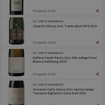
01 Agosto 2026
SU I VINI DI WINENEWS
Cesarini Sforza, Doc Trento Brut 1673 2021
01 Agosto 2026
SU I VINI DI WINENEWS
Kellerei Sankt Pauls, Doc Alto Adige Pinot
Bianco Kalkberg 2023
01 Agosto 2026
SU I VINI DI WINENEWS
Giovanni Carlo Vesce, Doc Irpinia Campi
Taurasini Aglianico Case Arse 2021