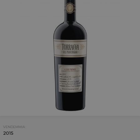
VENDEMMIA:
2015