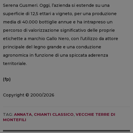
Serena Gusmeri. Oggi, l’azienda si estende su una
superficie di 12,5 ettari a vigneto, per una produzione
media di 40.000 bottiglie annue e ha intrapreso un
percorso di valorizzazione significativo delle proprie
etichette a marchio Gallo Nero, con l’utilizzo da attore
principale del legno grande e una conduzione
agronomica in funzione di una spiccata aderenza
territoriale.
(fp)
Copyright © 2000/2026
TAG:
ANNATA
,
CHIANTI CLASSICO
,
VECCHIE TERRE DI
MONTEFILI