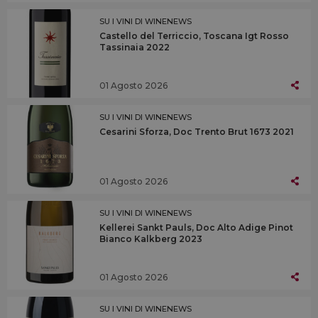
SU I VINI DI WINENEWS
Castello del Terriccio, Toscana Igt Rosso
Tassinaia 2022
01 Agosto 2026
SU I VINI DI WINENEWS
Cesarini Sforza, Doc Trento Brut 1673 2021
01 Agosto 2026
SU I VINI DI WINENEWS
Kellerei Sankt Pauls, Doc Alto Adige Pinot
Bianco Kalkberg 2023
01 Agosto 2026
SU I VINI DI WINENEWS