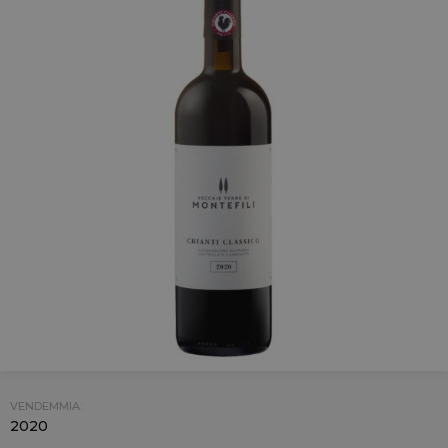
VENDEMMIA:
2020