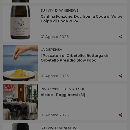
SU I VINI DI WINENEWS
Cantina Fonzone, Doc Irpinia Coda di Volpe
Colpo di Coda 2024
01 Agosto 2026
LA DISPENSA
I Pescatori di Orbetello, Bottarga di
Orbetello Presidio Slow Food
01 Agosto 2026
RISTORANTI ED ENOTECHE
Alcide - Poggibonsi (SI)
01 Agosto 2026
SU I VINI DI WINENEWS