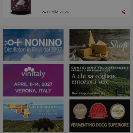
24 Luglio 2026