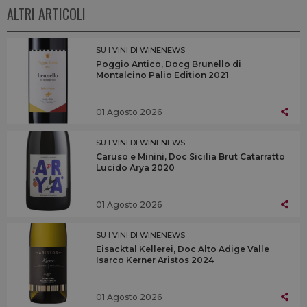
ALTRI ARTICOLI
SU I VINI DI WINENEWS
Poggio Antico, Docg Brunello di
Montalcino Palio Edition 2021
01 Agosto 2026
SU I VINI DI WINENEWS
Caruso e Minini, Doc Sicilia Brut Catarratto
Lucido Arya 2020
01 Agosto 2026
SU I VINI DI WINENEWS
Eisacktal Kellerei, Doc Alto Adige Valle
Isarco Kerner Aristos 2024
01 Agosto 2026