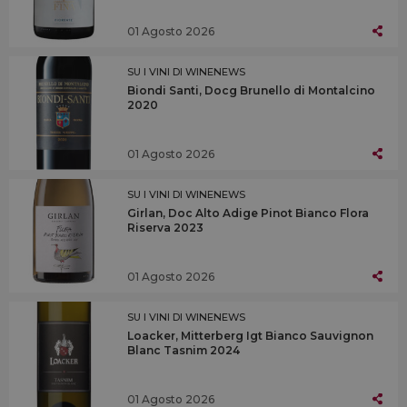
01 Agosto 2026
SU I VINI DI WINENEWS
Biondi Santi, Docg Brunello di Montalcino
2020
01 Agosto 2026
SU I VINI DI WINENEWS
Girlan, Doc Alto Adige Pinot Bianco Flora
Riserva 2023
01 Agosto 2026
SU I VINI DI WINENEWS
Loacker, Mitterberg Igt Bianco Sauvignon
Blanc Tasnim 2024
01 Agosto 2026