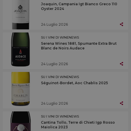
Joaquin, Campania Igt Bianco Greco 110
Oyster 2024
24 Luglio 2026
SU I VINI DI WINENEWS
Serena Wines 1881, Spumante Extra Brut
Blanc de Noirs Audace
24 Luglio 2026
SU I VINI DI WINENEWS
Séguinot-Bordet, Aoc Chablis 2025
24 Luglio 2026
SU I VINI DI WINENEWS
Cantina Tollo, Terre di Chieti Igp Rosso
Maiolica 2023