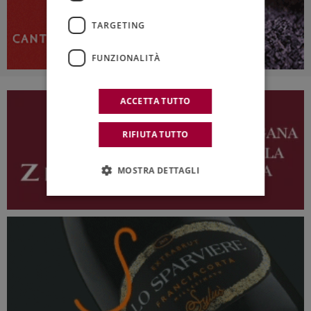
TARGETING
FUNZIONALITÀ
ACCETTA TUTTO
RIFIUTA TUTTO
MOSTRA DETTAGLI