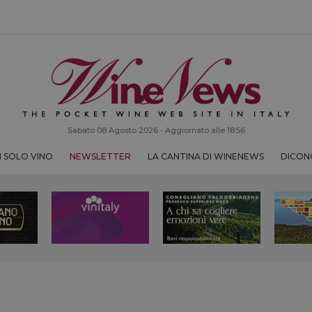
Sabato 08 Agosto 2026 - Aggiornato alle 18:56
 SOLO VINO
NEWSLETTER
LA CANTINA DI WINENEWS
DICONO