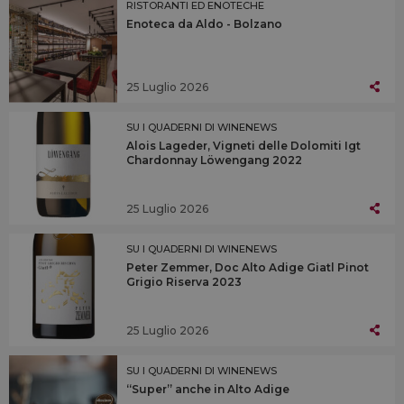
RISTORANTI ED ENOTECHE
Enoteca da Aldo - Bolzano
25 Luglio 2026
SU I QUADERNI DI WINENEWS
Alois Lageder, Vigneti delle Dolomiti Igt
Chardonnay Löwengang 2022
25 Luglio 2026
SU I QUADERNI DI WINENEWS
Peter Zemmer, Doc Alto Adige Giatl Pinot
Grigio Riserva 2023
25 Luglio 2026
SU I QUADERNI DI WINENEWS
“Super” anche in Alto Adige