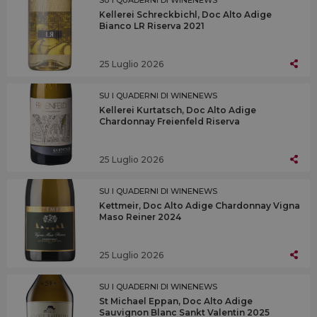
Kellerei Schreckbichl, Doc Alto Adige
Bianco LR Riserva 2021
25 Luglio 2026
SU I QUADERNI DI WINENEWS
Kellerei Kurtatsch, Doc Alto Adige
Chardonnay Freienfeld Riserva
25 Luglio 2026
SU I QUADERNI DI WINENEWS
Kettmeir, Doc Alto Adige Chardonnay Vigna
Maso Reiner 2024
25 Luglio 2026
SU I QUADERNI DI WINENEWS
St Michael Eppan, Doc Alto Adige
Sauvignon Blanc Sankt Valentin 2025