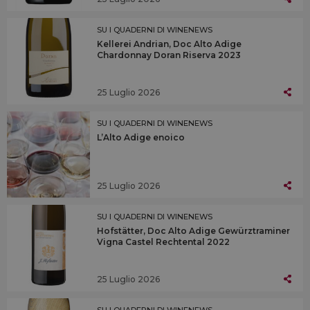
SU I QUADERNI DI WINENEWS
Kellerei Andrian, Doc Alto Adige
Chardonnay Doran Riserva 2023
25 Luglio 2026
SU I QUADERNI DI WINENEWS
L’Alto Adige enoico
25 Luglio 2026
SU I QUADERNI DI WINENEWS
Hofstätter, Doc Alto Adige Gewürztraminer
Vigna Castel Rechtental 2022
25 Luglio 2026
SU I QUADERNI DI WINENEWS