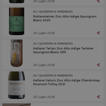
25 Luglio 2026
SU I QUADERNI DI WINENEWS
Rottensteiner, Doc Alto Adige Sauvignon
Blanc 2025
25 Luglio 2026
SU I QUADERNI DI WINENEWS
Kellerei Terlan, Doc Alto Adige Terlaner
Sauvignon Blanc 1991
25 Luglio 2026
SU I QUADERNI DI WINENEWS
Kellerei Salurn, Doc Alto Adige Chardonnay
Musivum Tolloy 2021
25 Luglio 2026