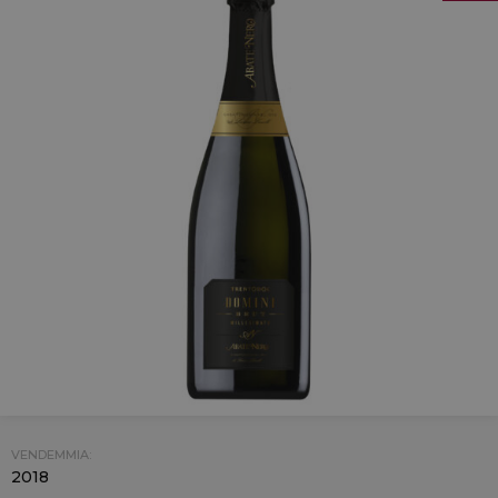
VENDEMMIA:
2018