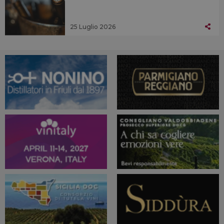
25 Luglio 2026