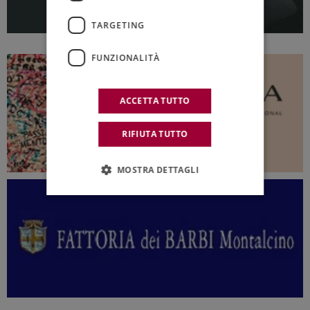
TARGETING
FUNZIONALITÀ
ACCETTA TUTTO
RIFIUTA TUTTO
MOSTRA DETTAGLI