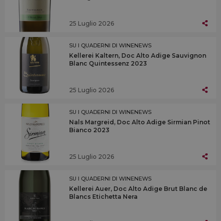
25 Luglio 2026
SU I QUADERNI DI WINENEWS
Kellerei Kaltern, Doc Alto Adige Sauvignon
Blanc Quintessenz 2023
25 Luglio 2026
SU I QUADERNI DI WINENEWS
Nals Margreid, Doc Alto Adige Sirmian Pinot
Bianco 2023
25 Luglio 2026
SU I QUADERNI DI WINENEWS
Kellerei Auer, Doc Alto Adige Brut Blanc de
Blancs Etichetta Nera