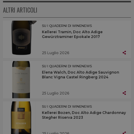
ALTRI ARTICOLI
SU I QUADERNI DI WINENEWS
Kellerei Tramin, Doc Alto Adige
Gewürztraminer Epokale 2017
25 Luglio 2026
SU I QUADERNI DI WINENEWS
Elena Walch, Doc Alto Adige Sauvignon
Blanc Vigna Castel Ringberg 2024
25 Luglio 2026
SU I QUADERNI DI WINENEWS
Kellerei Bozen, Doc Alto Adige Chardonnay
Stegher Riserva 2023
25 Luglio 2026