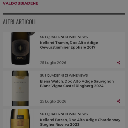
VALDOBBIADENE
ALTRI ARTICOLI
SU I QUADERNI DI WINENEWS
Kellerei Tramin, Doc Alto Adige
Gewürztraminer Epokale 2017
25 Luglio 2026
SU I QUADERNI DI WINENEWS
Elena Walch, Doc Alto Adige Sauvignon
Blanc Vigna Castel Ringberg 2024
25 Luglio 2026
SU I QUADERNI DI WINENEWS
Kellerei Bozen, Doc Alto Adige Chardonnay
Stegher Riserva 2023