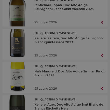
St Michael Eppan, Doc Alto Adige
Sauvignon Blanc Sankt Valentin 2025
25 Luglio 2026
SU I QUADERNI DI WINENEWS
Kellerei Kaltern, Doc Alto Adige Sauvignon
Blanc Quintessenz 2023
25 Luglio 2026
SU I QUADERNI DI WINENEWS
Nals Margreid, Doc Alto Adige Sirmian Pinot
Bianco 2023
25 Luglio 2026
SU I QUADERNI DI WINENEWS
Kellerei Auer, Doc Alto Adige Brut Blanc de
Blancs Etichetta Nera