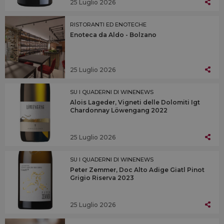
25 Luglio 2026
RISTORANTI ED ENOTECHE
Enoteca da Aldo - Bolzano
25 Luglio 2026
SU I QUADERNI DI WINENEWS
Alois Lageder, Vigneti delle Dolomiti Igt
Chardonnay Löwengang 2022
25 Luglio 2026
SU I QUADERNI DI WINENEWS
Peter Zemmer, Doc Alto Adige Giatl Pinot
Grigio Riserva 2023
25 Luglio 2026