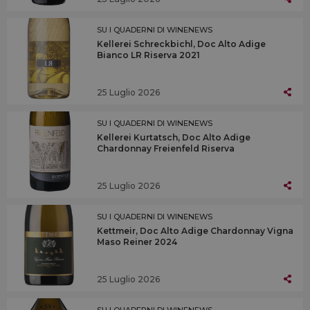
SU I QUADERNI DI WINENEWS
Kellerei Schreckbichl, Doc Alto Adige
Bianco LR Riserva 2021
25 Luglio 2026
SU I QUADERNI DI WINENEWS
Kellerei Kurtatsch, Doc Alto Adige
Chardonnay Freienfeld Riserva
25 Luglio 2026
SU I QUADERNI DI WINENEWS
Kettmeir, Doc Alto Adige Chardonnay Vigna
Maso Reiner 2024
25 Luglio 2026
SU I QUADERNI DI WINENEWS