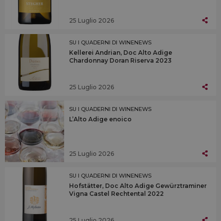
25 Luglio 2026
SU I QUADERNI DI WINENEWS
Kellerei Andrian, Doc Alto Adige
Chardonnay Doran Riserva 2023
25 Luglio 2026
SU I QUADERNI DI WINENEWS
L’Alto Adige enoico
25 Luglio 2026
SU I QUADERNI DI WINENEWS
Hofstätter, Doc Alto Adige Gewürztraminer
Vigna Castel Rechtental 2022
25 Luglio 2026