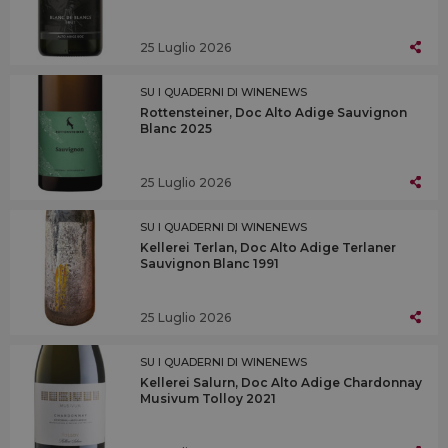
25 Luglio 2026
SU I QUADERNI DI WINENEWS
Rottensteiner, Doc Alto Adige Sauvignon
Blanc 2025
25 Luglio 2026
SU I QUADERNI DI WINENEWS
Kellerei Terlan, Doc Alto Adige Terlaner
Sauvignon Blanc 1991
25 Luglio 2026
SU I QUADERNI DI WINENEWS
Kellerei Salurn, Doc Alto Adige Chardonnay
Musivum Tolloy 2021