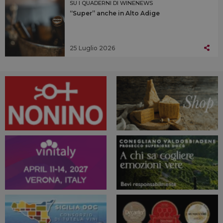
SU I QUADERNI DI WINENEWS
“Super” anche in Alto Adige
25 Luglio 2026