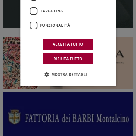
TARGETING
FUNZIONALITÀ
ACCETTA TUTTO
RIFIUTA TUTTO
MOSTRA DETTAGLI