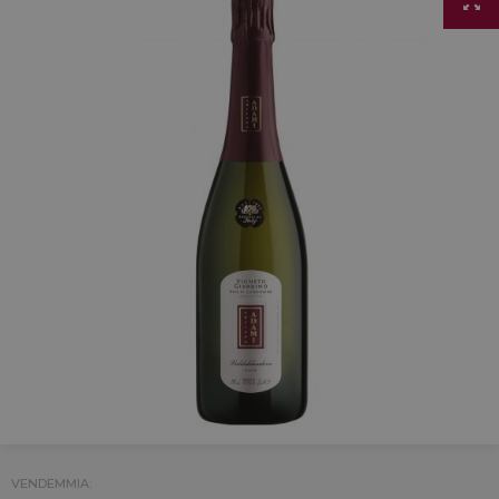
VENDEMMIA: