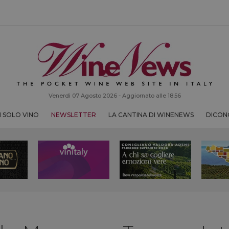
Venerdì 07 Agosto 2026 - Aggiornato alle 18:56
 SOLO VINO
NEWSLETTER
LA CANTINA DI WINENEWS
DICONO