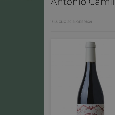
Antonio Camil
13 LUGLIO 2018, ORE 16:09