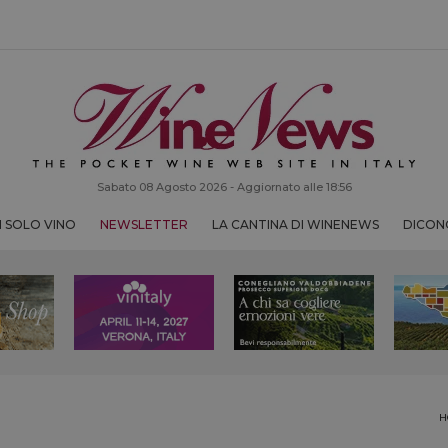
Sabato 08 Agosto 2026 - Aggiornato alle 18:56
 SOLO VINO
NEWSLETTER
LA CANTINA DI WINENEWS
DICONO
H