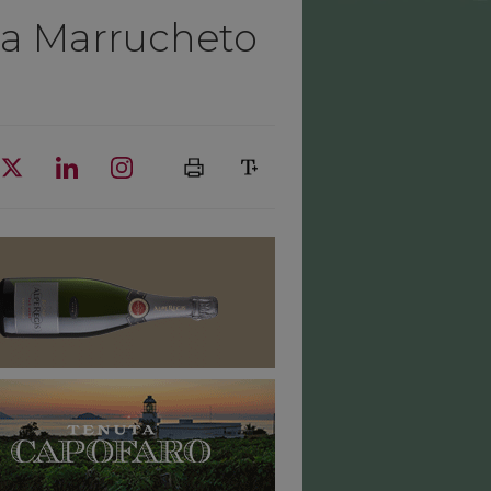
na Marrucheto