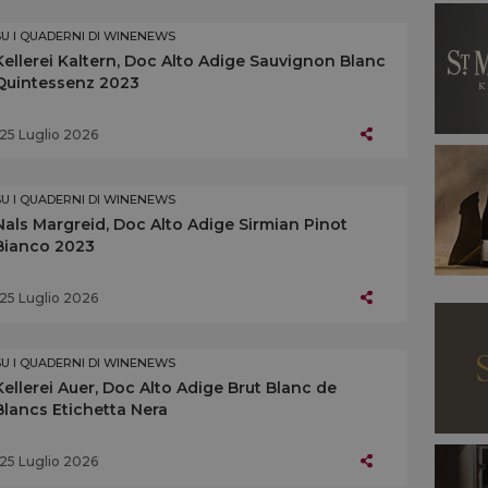
SU I QUADERNI DI WINENEWS
Kellerei Kaltern, Doc Alto Adige Sauvignon Blanc
Quintessenz 2023
25 Luglio 2026
SU I QUADERNI DI WINENEWS
Nals Margreid, Doc Alto Adige Sirmian Pinot
Bianco 2023
25 Luglio 2026
SU I QUADERNI DI WINENEWS
Kellerei Auer, Doc Alto Adige Brut Blanc de
Blancs Etichetta Nera
25 Luglio 2026