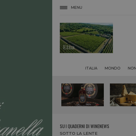
MENU
ITALIA
MONDO
NON
SU I QUADERNI DI WINENEWS
SOTTO LA LENTE