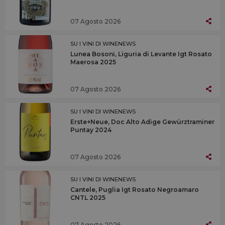
07 Agosto 2026
SU I VINI DI WINENEWS
Lunea Bosoni, Liguria di Levante Igt Rosato
Maerosa 2025
07 Agosto 2026
SU I VINI DI WINENEWS
Erste+Neue, Doc Alto Adige Gewürztraminer
Puntay 2024
07 Agosto 2026
SU I VINI DI WINENEWS
Cantele, Puglia Igt Rosato Negroamaro
CNTL 2025
07 Agosto 2026