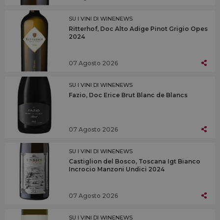
SU I VINI DI WINENEWS
Ritterhof, Doc Alto Adige Pinot Grigio Opes
2024
07 Agosto 2026
SU I VINI DI WINENEWS
Fazio, Doc Erice Brut Blanc de Blancs
07 Agosto 2026
SU I VINI DI WINENEWS
Castiglion del Bosco, Toscana Igt Bianco
Incrocio Manzoni Undici 2024
07 Agosto 2026
SU I VINI DI WINENEWS