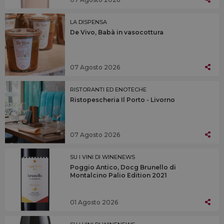
LA DISPENSA
De Vivo, Babà in vasocottura
07 Agosto 2026
RISTORANTI ED ENOTECHE
Ristopescheria Il Porto - Livorno
07 Agosto 2026
SU I VINI DI WINENEWS
Poggio Antico, Docg Brunello di
Montalcino Palio Edition 2021
01 Agosto 2026