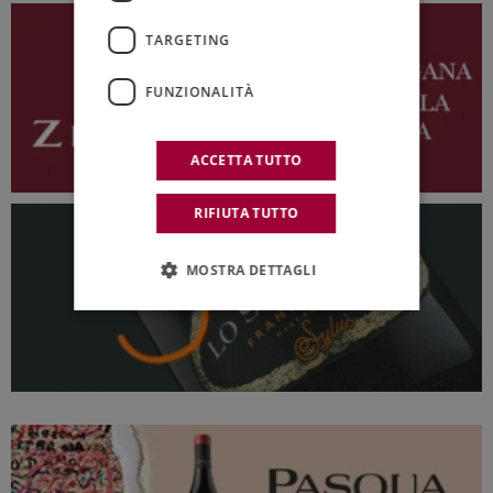
TARGETING
FUNZIONALITÀ
ACCETTA TUTTO
RIFIUTA TUTTO
MOSTRA DETTAGLI