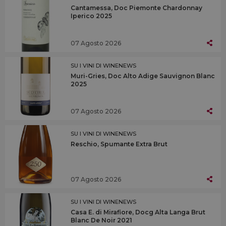
Cantamessa, Doc Piemonte Chardonnay
Iperico 2025
07 Agosto 2026
SU I VINI DI WINENEWS
Muri-Gries, Doc Alto Adige Sauvignon Blanc
2025
07 Agosto 2026
SU I VINI DI WINENEWS
Reschio, Spumante Extra Brut
07 Agosto 2026
SU I VINI DI WINENEWS
Casa E. di Mirafiore, Docg Alta Langa Brut
Blanc De Noir 2021