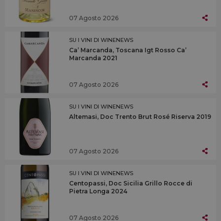
07 Agosto 2026
SU I VINI DI WINENEWS
Ca’ Marcanda, Toscana Igt Rosso Ca’
Marcanda 2021
07 Agosto 2026
SU I VINI DI WINENEWS
Altemasi, Doc Trento Brut Rosé Riserva 2019
07 Agosto 2026
SU I VINI DI WINENEWS
Centopassi, Doc Sicilia Grillo Rocce di
Pietra Longa 2024
07 Agosto 2026