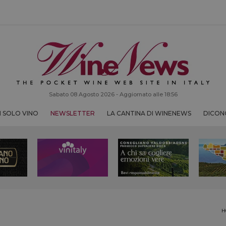
Sabato 08 Agosto 2026 - Aggiornato alle 18:56
 SOLO VINO
NEWSLETTER
LA CANTINA DI WINENEWS
DICONO
H