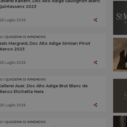
Kellerei Kaltern, Doc Alto Adige Sauvignon Blanc
Quintessenz 2023
25 Luglio 2026
SU I QUADERNI DI WINENEWS
Nals Margreid, Doc Alto Adige Sirmian Pinot
Bianco 2023
25 Luglio 2026
SU I QUADERNI DI WINENEWS
Kellerei Auer, Doc Alto Adige Brut Blanc de
Blancs Etichetta Nera
25 Luglio 2026
SU I QUADERNI DI WINENEWS