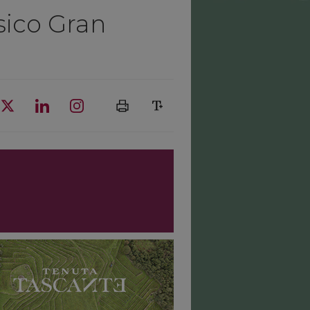
sico Gran