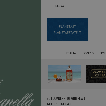
MENU
ITALIA
MONDO
NON
SU I QUADERNI DI WINENEWS
ALLO SCAFFALE