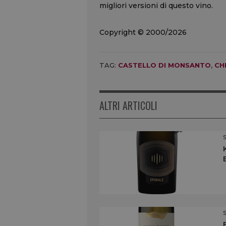
migliori versioni di questo vino.
Copyright © 2000/2026
TAG:
CASTELLO DI MONSANTO
,
CH
ALTRI ARTICOLI