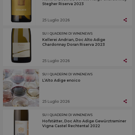
Stegher Riserva 2023
25 Luglio 2026
SU I QUADERNI DI WINENEWS
Kellerei Andrian, Doc Alto Adige
Chardonnay Doran Riserva 2023
25 Luglio 2026
SU I QUADERNI DI WINENEWS
L’Alto Adige enoico
25 Luglio 2026
SU I QUADERNI DI WINENEWS
Hofstätter, Doc Alto Adige Gewürztraminer
Vigna Castel Rechtental 2022