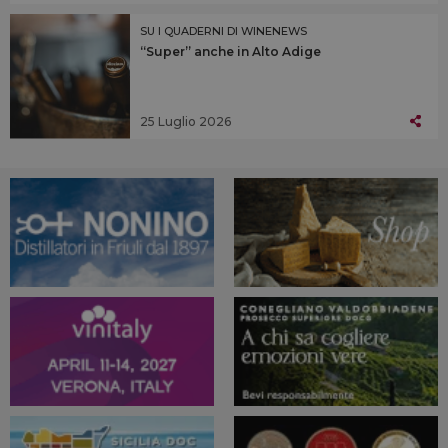
SU I QUADERNI DI WINENEWS
“Super” anche in Alto Adige
25 Luglio 2026