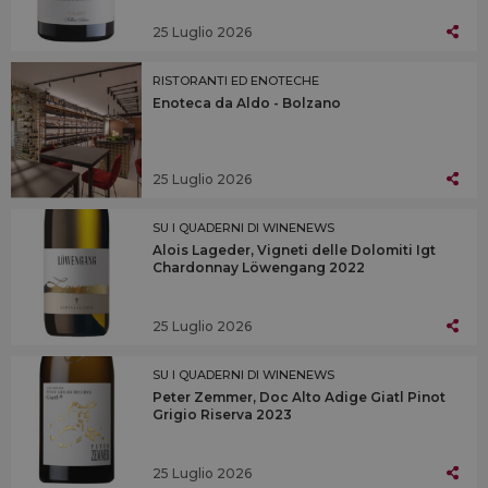
25 Luglio 2026
RISTORANTI ED ENOTECHE
Enoteca da Aldo - Bolzano
25 Luglio 2026
SU I QUADERNI DI WINENEWS
Alois Lageder, Vigneti delle Dolomiti Igt
Chardonnay Löwengang 2022
25 Luglio 2026
SU I QUADERNI DI WINENEWS
Peter Zemmer, Doc Alto Adige Giatl Pinot
Grigio Riserva 2023
25 Luglio 2026