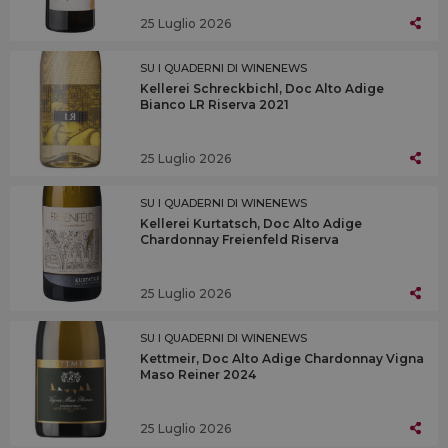
25 Luglio 2026
SU I QUADERNI DI WINENEWS
Kellerei Schreckbichl, Doc Alto Adige
Bianco LR Riserva 2021
25 Luglio 2026
SU I QUADERNI DI WINENEWS
Kellerei Kurtatsch, Doc Alto Adige
Chardonnay Freienfeld Riserva
25 Luglio 2026
SU I QUADERNI DI WINENEWS
Kettmeir, Doc Alto Adige Chardonnay Vigna
Maso Reiner 2024
25 Luglio 2026