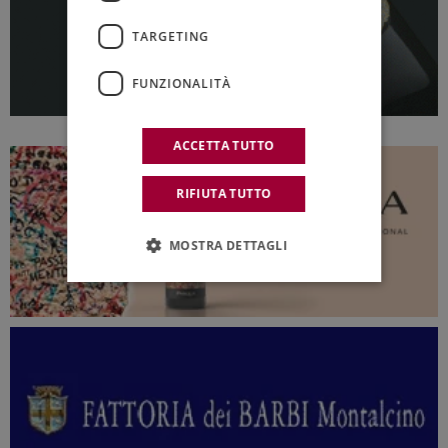
TARGETING
FUNZIONALITÀ
ACCETTA TUTTO
RIFIUTA TUTTO
MOSTRA DETTAGLI