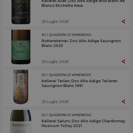
Kellerei Auer, Doc Alto Adige Brut Blanc de
Blancs Etichetta Nera
25 Luglio 2026
SU I QUADERNI DI WINENEWS
Rottensteiner, Doc Alto Adige Sauvignon
Blanc 2025
25 Luglio 2026
SU I QUADERNI DI WINENEWS
Kellerei Terlan, Doc Alto Adige Terlaner
Sauvignon Blanc 1991
25 Luglio 2026
SU I QUADERNI DI WINENEWS
Kellerei Salurn, Doc Alto Adige Chardonnay
Musivum Tolloy 2021