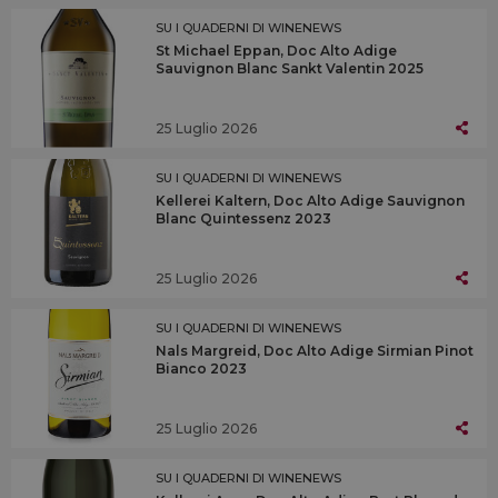
SU I QUADERNI DI WINENEWS
St Michael Eppan, Doc Alto Adige
Sauvignon Blanc Sankt Valentin 2025
25 Luglio 2026
SU I QUADERNI DI WINENEWS
Kellerei Kaltern, Doc Alto Adige Sauvignon
Blanc Quintessenz 2023
25 Luglio 2026
SU I QUADERNI DI WINENEWS
Nals Margreid, Doc Alto Adige Sirmian Pinot
Bianco 2023
25 Luglio 2026
SU I QUADERNI DI WINENEWS