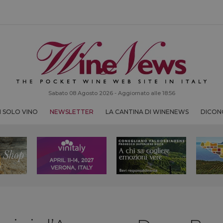
Sabato 08 Agosto 2026 - Aggiornato alle 18:56
 SOLO VINO
NEWSLETTER
LA CANTINA DI WINENEWS
DICONO