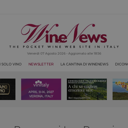
Venerdì 07 Agosto 2026 - Aggiornato alle 18:56
 SOLO VINO
NEWSLETTER
LA CANTINA DI WINENEWS
DICONO