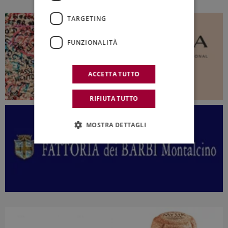
TARGETING
FUNZIONALITÀ
ACCETTA TUTTO
RIFIUTA TUTTO
MOSTRA DETTAGLI