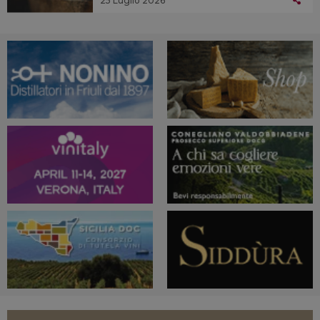
25 Luglio 2026