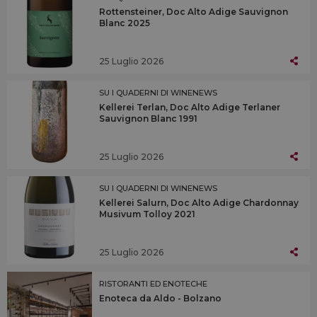
Rottensteiner, Doc Alto Adige Sauvignon
Blanc 2025
25 Luglio 2026
SU I QUADERNI DI WINENEWS
Kellerei Terlan, Doc Alto Adige Terlaner
Sauvignon Blanc 1991
25 Luglio 2026
SU I QUADERNI DI WINENEWS
Kellerei Salurn, Doc Alto Adige Chardonnay
Musivum Tolloy 2021
25 Luglio 2026
RISTORANTI ED ENOTECHE
Enoteca da Aldo - Bolzano