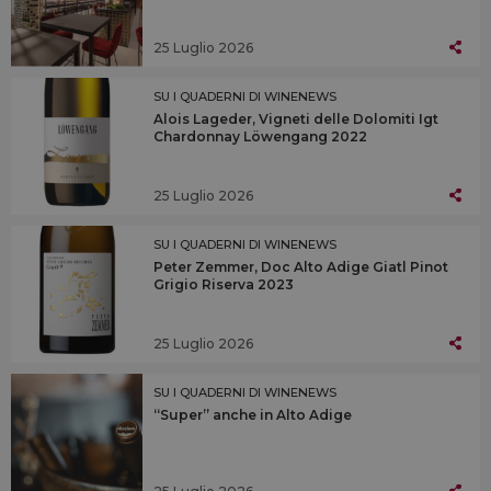
25 Luglio 2026
SU I QUADERNI DI WINENEWS
Alois Lageder, Vigneti delle Dolomiti Igt
Chardonnay Löwengang 2022
25 Luglio 2026
SU I QUADERNI DI WINENEWS
Peter Zemmer, Doc Alto Adige Giatl Pinot
Grigio Riserva 2023
25 Luglio 2026
SU I QUADERNI DI WINENEWS
“Super” anche in Alto Adige