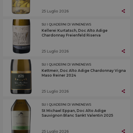
25 Luglio 2026
SU I QUADERNI DI WINENEWS
Kellerei Kurtatsch, Doc Alto Adige
Chardonnay Freienfeld Riserva
25 Luglio 2026
SU I QUADERNI DI WINENEWS
Kettmeir, Doc Alto Adige Chardonnay Vigna
Maso Reiner 2024
25 Luglio 2026
SU I QUADERNI DI WINENEWS
St Michael Eppan, Doc Alto Adige
Sauvignon Blanc Sankt Valentin 2025
25 Luglio 2026