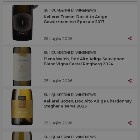
SU I QUADERNI DI WINENEWS
Kellerei Tramin, Doc Alto Adige
Gewürztraminer Epokale 2017
25 Luglio 2026
SU I QUADERNI DI WINENEWS
Elena Walch, Doc Alto Adige Sauvignon
Blanc Vigna Castel Ringberg 2024
25 Luglio 2026
SU I QUADERNI DI WINENEWS
Kellerei Bozen, Doc Alto Adige Chardonnay
Stegher Riserva 2023
25 Luglio 2026
SU I QUADERNI DI WINENEWS