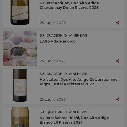
Kellerei Andrian, Doc Alto Adige
Chardonnay Doran Riserva 2023
25 Luglio 2026
SU I QUADERNI DI WINENEWS
L’Alto Adige enoico
25 Luglio 2026
SU I QUADERNI DI WINENEWS
Hofstätter, Doc Alto Adige Gewürztraminer
Vigna Castel Rechtental 2022
25 Luglio 2026
SU I QUADERNI DI WINENEWS
Kellerei Schreckbichl, Doc Alto Adige
Bianco LR Riserva 2021