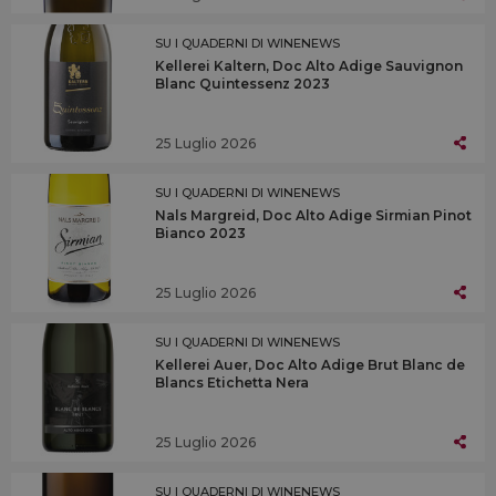
SU I QUADERNI DI WINENEWS
Kellerei Kaltern, Doc Alto Adige Sauvignon
Blanc Quintessenz 2023
25 Luglio 2026
SU I QUADERNI DI WINENEWS
Nals Margreid, Doc Alto Adige Sirmian Pinot
Bianco 2023
25 Luglio 2026
SU I QUADERNI DI WINENEWS
Kellerei Auer, Doc Alto Adige Brut Blanc de
Blancs Etichetta Nera
25 Luglio 2026
SU I QUADERNI DI WINENEWS