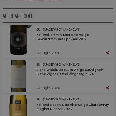
ALTRI ARTICOLI
SU I QUADERNI DI WINENEWS
Kellerei Tramin, Doc Alto Adige
Gewürztraminer Epokale 2017
25 Luglio 2026
SU I QUADERNI DI WINENEWS
Elena Walch, Doc Alto Adige Sauvignon
Blanc Vigna Castel Ringberg 2024
25 Luglio 2026
SU I QUADERNI DI WINENEWS
Kellerei Bozen, Doc Alto Adige Chardonnay
Stegher Riserva 2023