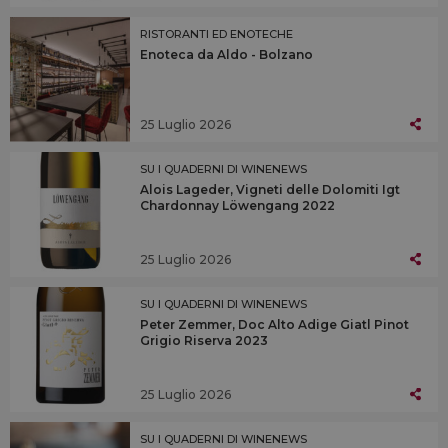
RISTORANTI ED ENOTECHE
Enoteca da Aldo - Bolzano
25 Luglio 2026
SU I QUADERNI DI WINENEWS
Alois Lageder, Vigneti delle Dolomiti Igt
Chardonnay Löwengang 2022
25 Luglio 2026
SU I QUADERNI DI WINENEWS
Peter Zemmer, Doc Alto Adige Giatl Pinot
Grigio Riserva 2023
25 Luglio 2026
SU I QUADERNI DI WINENEWS