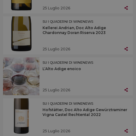
25 Luglio 2026
SU I QUADERNI DI WINENEWS
Kellerei Andrian, Doc Alto Adige
Chardonnay Doran Riserva 2023
25 Luglio 2026
SU I QUADERNI DI WINENEWS
L’Alto Adige enoico
25 Luglio 2026
SU I QUADERNI DI WINENEWS
Hofstätter, Doc Alto Adige Gewürztraminer
Vigna Castel Rechtental 2022
25 Luglio 2026