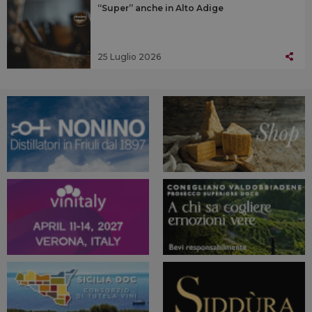
“Super” anche in Alto Adige
25 Luglio 2026