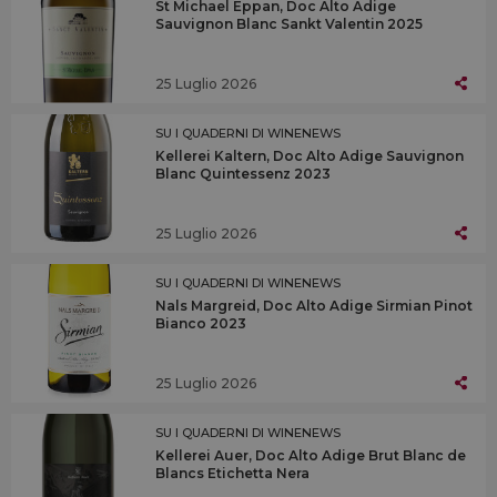
St Michael Eppan, Doc Alto Adige
Sauvignon Blanc Sankt Valentin 2025
25 Luglio 2026
SU I QUADERNI DI WINENEWS
Kellerei Kaltern, Doc Alto Adige Sauvignon
Blanc Quintessenz 2023
25 Luglio 2026
SU I QUADERNI DI WINENEWS
Nals Margreid, Doc Alto Adige Sirmian Pinot
Bianco 2023
25 Luglio 2026
SU I QUADERNI DI WINENEWS
Kellerei Auer, Doc Alto Adige Brut Blanc de
Blancs Etichetta Nera