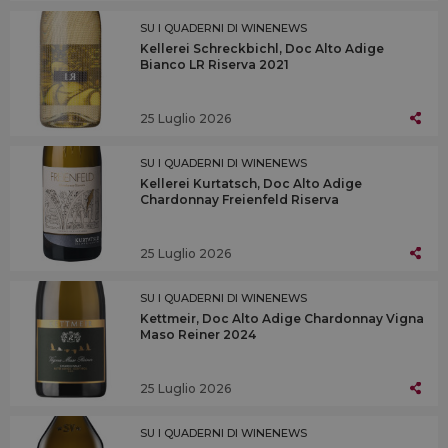
SU I QUADERNI DI WINENEWS
Kellerei Schreckbichl, Doc Alto Adige
Bianco LR Riserva 2021
25 Luglio 2026
SU I QUADERNI DI WINENEWS
Kellerei Kurtatsch, Doc Alto Adige
Chardonnay Freienfeld Riserva
25 Luglio 2026
SU I QUADERNI DI WINENEWS
Kettmeir, Doc Alto Adige Chardonnay Vigna
Maso Reiner 2024
25 Luglio 2026
SU I QUADERNI DI WINENEWS