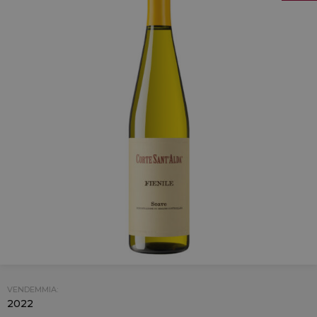
VENDEMMIA:
2022