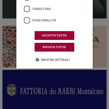
TARGETING
FUNZIONALITÀ
ACCETTA TUTTO
RIFIUTA TUTTO
MOSTRA DETTAGLI