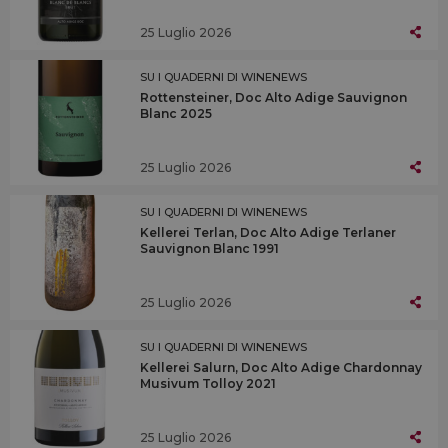
25 Luglio 2026
SU I QUADERNI DI WINENEWS
Rottensteiner, Doc Alto Adige Sauvignon
Blanc 2025
25 Luglio 2026
SU I QUADERNI DI WINENEWS
Kellerei Terlan, Doc Alto Adige Terlaner
Sauvignon Blanc 1991
25 Luglio 2026
SU I QUADERNI DI WINENEWS
Kellerei Salurn, Doc Alto Adige Chardonnay
Musivum Tolloy 2021
25 Luglio 2026