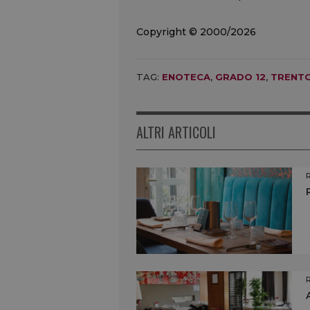
Copyright © 2000/2026
TAG:
ENOTECA
,
GRADO 12
,
TRENT
ALTRI ARTICOLI