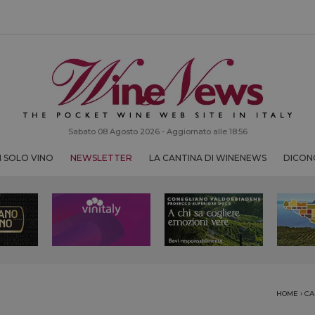
Sabato 08 Agosto 2026 - Aggiornato alle 18:56
 SOLO VINO
NEWSLETTER
LA CANTINA DI WINENEWS
DICONO
HOME
›
CA