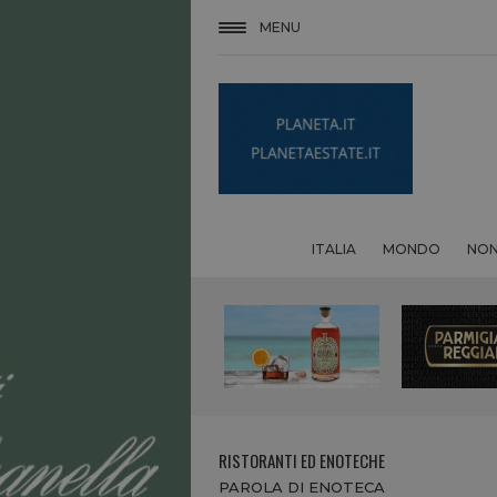
MENU
ITALIA
MONDO
NON
RISTORANTI ED ENOTECHE
PAROLA DI ENOTECA