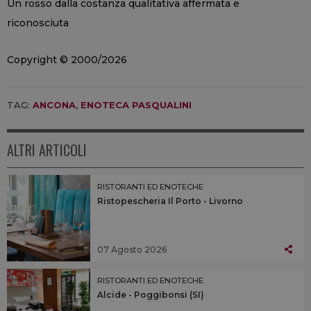
Un rosso dalla costanza qualitativa affermata e
riconosciuta
Copyright © 2000/2026
TAG:
ANCONA
,
ENOTECA PASQUALINI
ALTRI ARTICOLI
RISTORANTI ED ENOTECHE
Ristopescheria Il Porto - Livorno
07 Agosto 2026
RISTORANTI ED ENOTECHE
Alcide - Poggibonsi (SI)