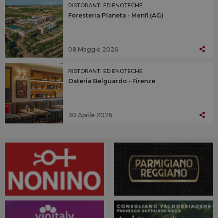
RISTORANTI ED ENOTECHE
Foresteria Planeta - Menfi (AG)
08 Maggio 2026
RISTORANTI ED ENOTECHE
Osteria Belguardo - Firenze
30 Aprile 2026