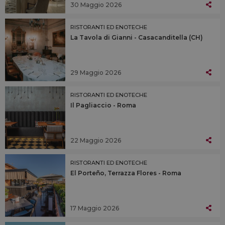
30 Maggio 2026
RISTORANTI ED ENOTECHE
La Tavola di Gianni - Casacanditella (CH)
29 Maggio 2026
RISTORANTI ED ENOTECHE
Il Pagliaccio - Roma
22 Maggio 2026
RISTORANTI ED ENOTECHE
El Porteño, Terrazza Flores - Roma
17 Maggio 2026