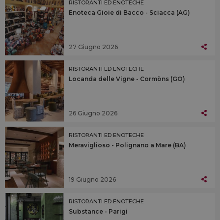
RISTORANTI ED ENOTECHE
Enoteca Gioie di Bacco - Sciacca (AG)
27 Giugno 2026
RISTORANTI ED ENOTECHE
Locanda delle Vigne - Cormòns (GO)
26 Giugno 2026
RISTORANTI ED ENOTECHE
Meraviglioso - Polignano a Mare (BA)
19 Giugno 2026
RISTORANTI ED ENOTECHE
Substance - Parigi