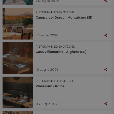
24 Luglio 2026
RISTORANTI ED ENOTECHE
Campo del Drago - Montalcino (SI)
17 Luglio 2026
RISTORANTI ED ENOTECHE
Casa Villamarina - Alghero (SS)
10 Luglio 2026
RISTORANTI ED ENOTECHE
Planisium - Roma
03 Luglio 2026