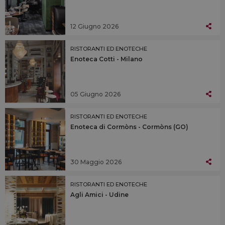
12 Giugno 2026
RISTORANTI ED ENOTECHE
Enoteca Cotti - Milano
05 Giugno 2026
RISTORANTI ED ENOTECHE
Enoteca di Cormòns - Cormòns (GO)
30 Maggio 2026
RISTORANTI ED ENOTECHE
Agli Amici - Udine