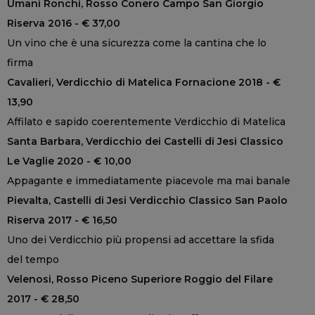
Umani Ronchi, Rosso Conero Campo San Giorgio
Riserva 2016 - € 37,00
Un vino che è una sicurezza come la cantina che lo
firma
Cavalieri, Verdicchio di Matelica Fornacione 2018 - €
13,90
Affilato e sapido coerentemente Verdicchio di Matelica
Santa Barbara, Verdicchio dei Castelli di Jesi Classico
Le Vaglie 2020 - € 10,00
Appagante e immediatamente piacevole ma mai banale
Pievalta, Castelli di Jesi Verdicchio Classico San Paolo
Riserva 2017 - € 16,50
Uno dei Verdicchio più propensi ad accettare la sfida
del tempo
Velenosi, Rosso Piceno Superiore Roggio del Filare
2017 - € 28,50