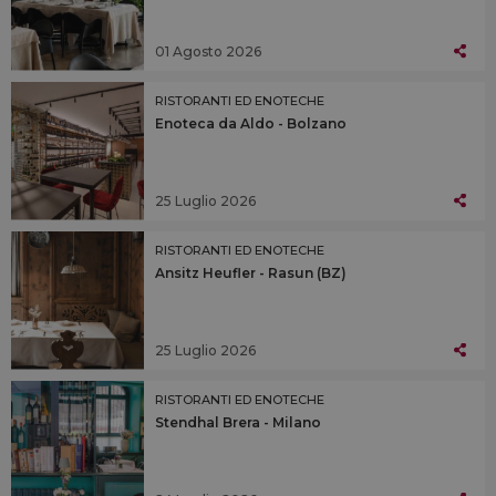
01 Agosto 2026
RISTORANTI ED ENOTECHE
Enoteca da Aldo - Bolzano
25 Luglio 2026
RISTORANTI ED ENOTECHE
Ansitz Heufler - Rasun (BZ)
25 Luglio 2026
RISTORANTI ED ENOTECHE
Stendhal Brera - Milano