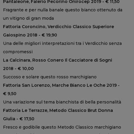
Pantaleone, Falerio Pecorino Onirocep 2019 - € 11,50
Fragrante e per nulla banale questo bianco ottenuto da
un vitigno di gran moda
Fattoria Coroncino, Verdicchio Classico Superiore
Gaiospino 2018 - € 19,90
Una delle migliori interpretazioni tra i Verdicchio senza
compromessi
La Calcinara, Rosso Conero Il Cacciatore di Sogni
2018 - € 10,00
Succoso e solare questo rosso marchigiano
Fattoria San Lorenzo, Marche Bianco Le Oche 2019 -
€ 9,50
Una variazione sul tema bianchista di bella personalità
Fattoria Le Terrazze, Metodo Classico Brut Donna
Giulia - € 17,50
Fresco e godibile questo Metodo Classico marchigiano