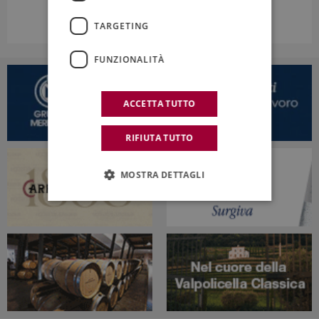
TARGETING
FUNZIONALITÀ
ACCETTA TUTTO
RIFIUTA TUTTO
MOSTRA DETTAGLI