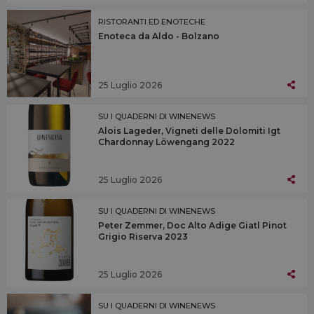
RISTORANTI ED ENOTECHE
Enoteca da Aldo - Bolzano
25 Luglio 2026
SU I QUADERNI DI WINENEWS
Alois Lageder, Vigneti delle Dolomiti Igt
Chardonnay Löwengang 2022
25 Luglio 2026
SU I QUADERNI DI WINENEWS
Peter Zemmer, Doc Alto Adige Giatl Pinot
Grigio Riserva 2023
25 Luglio 2026
SU I QUADERNI DI WINENEWS