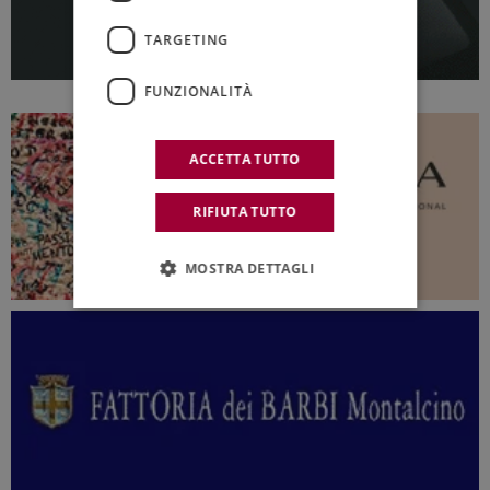
TARGETING
FUNZIONALITÀ
ACCETTA TUTTO
RIFIUTA TUTTO
MOSTRA DETTAGLI