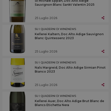
St Michael Eppan, Doc Alto Adige
Sauvignon Blanc Sankt Valentin 2025
25 Luglio 2026
SU I QUADERNI DI WINENEWS
Kellerei Kaltern, Doc Alto Adige Sauvignon
Blanc Quintessenz 2023
25 Luglio 2026
SU I QUADERNI DI WINENEWS
Nals Margreid, Doc Alto Adige Sirmian Pinot
Bianco 2023
25 Luglio 2026
SU I QUADERNI DI WINENEWS
Kellerei Auer, Doc Alto Adige Brut Blanc de
Blancs Etichetta Nera