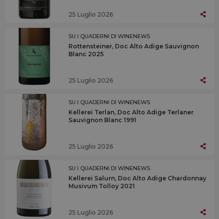
25 Luglio 2026
SU I QUADERNI DI WINENEWS
Rottensteiner, Doc Alto Adige Sauvignon
Blanc 2025
25 Luglio 2026
SU I QUADERNI DI WINENEWS
Kellerei Terlan, Doc Alto Adige Terlaner
Sauvignon Blanc 1991
25 Luglio 2026
SU I QUADERNI DI WINENEWS
Kellerei Salurn, Doc Alto Adige Chardonnay
Musivum Tolloy 2021
25 Luglio 2026