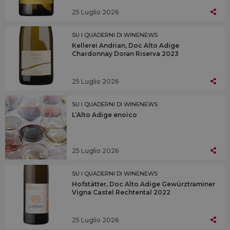
25 Luglio 2026
SU I QUADERNI DI WINENEWS
Kellerei Andrian, Doc Alto Adige
Chardonnay Doran Riserva 2023
25 Luglio 2026
SU I QUADERNI DI WINENEWS
L’Alto Adige enoico
25 Luglio 2026
SU I QUADERNI DI WINENEWS
Hofstätter, Doc Alto Adige Gewürztraminer
Vigna Castel Rechtental 2022
25 Luglio 2026