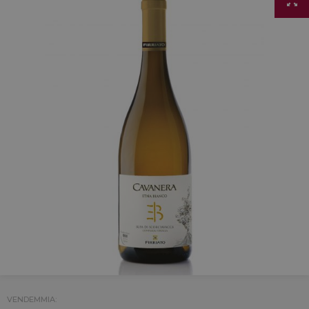
VENDEMMIA: