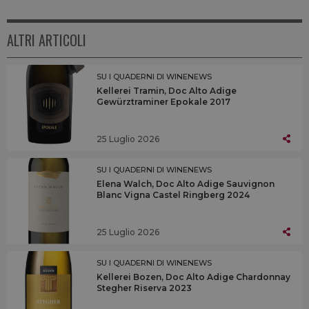
ALTRI ARTICOLI
SU I QUADERNI DI WINENEWS
Kellerei Tramin, Doc Alto Adige
Gewürztraminer Epokale 2017
25 Luglio 2026
SU I QUADERNI DI WINENEWS
Elena Walch, Doc Alto Adige Sauvignon
Blanc Vigna Castel Ringberg 2024
25 Luglio 2026
SU I QUADERNI DI WINENEWS
Kellerei Bozen, Doc Alto Adige Chardonnay
Stegher Riserva 2023