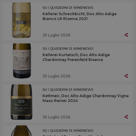
SU I QUADERNI DI WINENEWS
Kellerei Schreckbichl, Doc Alto Adige
Bianco LR Riserva 2021
25 Luglio 2026
SU I QUADERNI DI WINENEWS
Kellerei Kurtatsch, Doc Alto Adige
Chardonnay Freienfeld Riserva
25 Luglio 2026
SU I QUADERNI DI WINENEWS
Kettmeir, Doc Alto Adige Chardonnay Vigna
Maso Reiner 2024
25 Luglio 2026
SU I QUADERNI DI WINENEWS