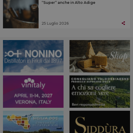
“Super” anche in Alto Adige
25 Luglio 2026