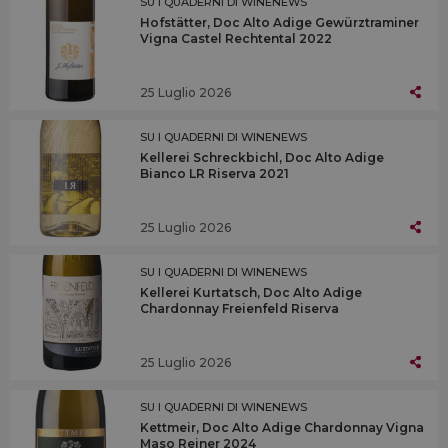
SU I QUADERNI DI WINENEWS
Hofstätter, Doc Alto Adige Gewürztraminer
Vigna Castel Rechtental 2022
25 Luglio 2026
SU I QUADERNI DI WINENEWS
Kellerei Schreckbichl, Doc Alto Adige
Bianco LR Riserva 2021
25 Luglio 2026
SU I QUADERNI DI WINENEWS
Kellerei Kurtatsch, Doc Alto Adige
Chardonnay Freienfeld Riserva
25 Luglio 2026
SU I QUADERNI DI WINENEWS
Kettmeir, Doc Alto Adige Chardonnay Vigna
Maso Reiner 2024