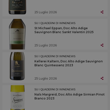
25 Luglio 2026
SU I QUADERNI DI WINENEWS
St Michael Eppan, Doc Alto Adige
Sauvignon Blanc Sankt Valentin 2025
25 Luglio 2026
SU I QUADERNI DI WINENEWS
Kellerei Kaltern, Doc Alto Adige Sauvignon
Blanc Quintessenz 2023
25 Luglio 2026
SU I QUADERNI DI WINENEWS
Nals Margreid, Doc Alto Adige Sirmian Pinot
Bianco 2023