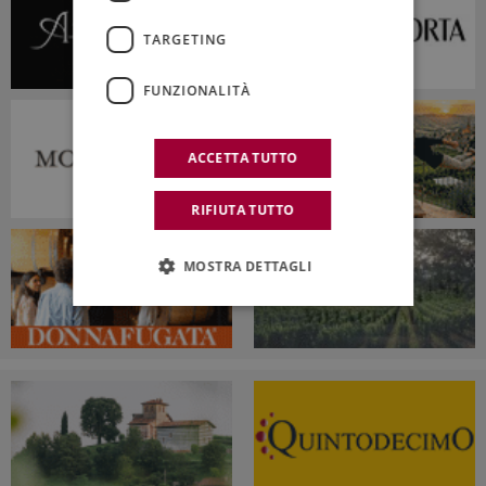
TARGETING
FUNZIONALITÀ
ACCETTA TUTTO
RIFIUTA TUTTO
MOSTRA DETTAGLI