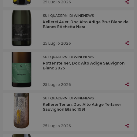
25 Luglio 2026
SU I QUADERNI DI WINENEWS
Kellerei Auer, Doc Alto Adige Brut Blanc de
Blancs Etichetta Nera
25 Luglio 2026
SU I QUADERNI DI WINENEWS
Rottensteiner, Doc Alto Adige Sauvignon
Blanc 2025
25 Luglio 2026
SU I QUADERNI DI WINENEWS
Kellerei Terlan, Doc Alto Adige Terlaner
Sauvignon Blanc 1991
25 Luglio 2026