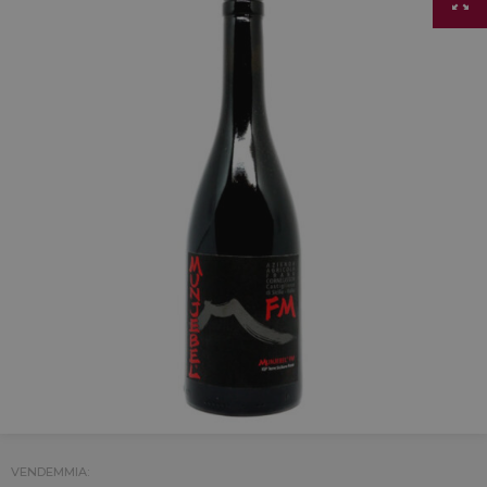
VENDEMMIA: