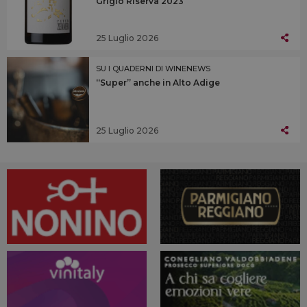
Grigio Riserva 2023
25 Luglio 2026
SU I QUADERNI DI WINENEWS
“Super” anche in Alto Adige
25 Luglio 2026