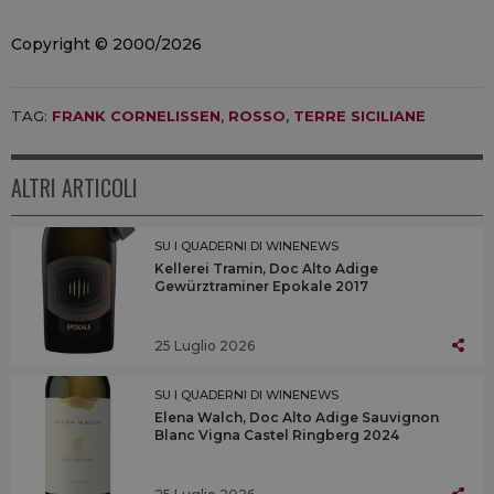
Copyright © 2000/2026
TAG:
FRANK CORNELISSEN
,
ROSSO
,
TERRE SICILIANE
ALTRI ARTICOLI
SU I QUADERNI DI WINENEWS
Kellerei Tramin, Doc Alto Adige
Gewürztraminer Epokale 2017
25 Luglio 2026
SU I QUADERNI DI WINENEWS
Elena Walch, Doc Alto Adige Sauvignon
Blanc Vigna Castel Ringberg 2024