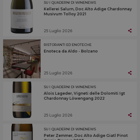
SU I QUADERNI DI WINENEWS
Kellerei Salurn, Doc Alto Adige Chardonnay
Musivum Tolloy 2021
25 Luglio 2026
RISTORANTI ED ENOTECHE
Enoteca da Aldo - Bolzano
25 Luglio 2026
SU I QUADERNI DI WINENEWS
Alois Lageder, Vigneti delle Dolomiti Igt
Chardonnay Löwengang 2022
25 Luglio 2026
SU I QUADERNI DI WINENEWS
Peter Zemmer, Doc Alto Adige Giatl Pinot