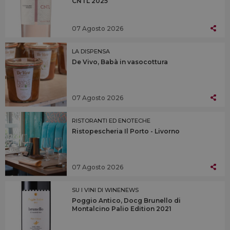
CNTL 2025
07 Agosto 2026
LA DISPENSA
De Vivo, Babà in vasocottura
07 Agosto 2026
RISTORANTI ED ENOTECHE
Ristopescheria Il Porto - Livorno
07 Agosto 2026
SU I VINI DI WINENEWS
Poggio Antico, Docg Brunello di
Montalcino Palio Edition 2021