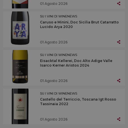
01 Agosto 2026
SU I VINI DI WINENEWS
Caruso e Minini, Doc Sicilia Brut Catarratto
Lucido Arya 2020
01 Agosto 2026
SU I VINI DI WINENEWS
Eisacktal Kellerei, Doc Alto Adige Valle
Isarco Kerner Aristos 2024
01 Agosto 2026
SU I VINI DI WINENEWS
Castello del Terriccio, Toscana Igt Rosso
Tassinaia 2022
01 Agosto 2026