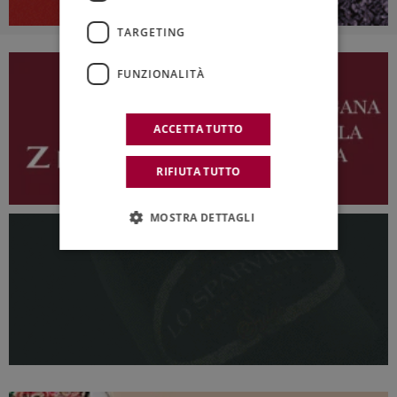
TARGETING
FUNZIONALITÀ
ACCETTA TUTTO
RIFIUTA TUTTO
MOSTRA DETTAGLI