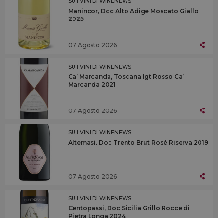
SU I VINI DI WINENEWS
Manincor, Doc Alto Adige Moscato Giallo
2025
07 Agosto 2026
SU I VINI DI WINENEWS
Ca’ Marcanda, Toscana Igt Rosso Ca’
Marcanda 2021
07 Agosto 2026
SU I VINI DI WINENEWS
Altemasi, Doc Trento Brut Rosé Riserva 2019
07 Agosto 2026
SU I VINI DI WINENEWS
Centopassi, Doc Sicilia Grillo Rocce di
Pietra Longa 2024