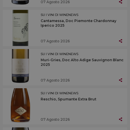
07 Agosto 2026
SU I VINI DI WINENEWS
Cantamessa, Doc Piemonte Chardonnay
Iperico 2025
07 Agosto 2026
SU I VINI DI WINENEWS
Muri-Gries, Doc Alto Adige Sauvignon Blanc
2025
07 Agosto 2026
SU I VINI DI WINENEWS
Reschio, Spumante Extra Brut
07 Agosto 2026