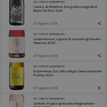
SU I VINI DI WINENEWS
Casa E. di Mirafiore, Docg Alta Langa Brut
Blanc De Noir 2021
07 Agosto 2026
SU I VINI DI WINENEWS
Lunea Bosoni, Liguria di Levante Igt Rosato
Maerosa 2025
07 Agosto 2026
SU I VINI DI WINENEWS
Erste+Neue, Doc Alto Adige Gewürztraminer
Puntay 2024
07 Agosto 2026
SU I VINI DI WINENEWS
Cantele, Puglia Igt Rosato Negroamaro