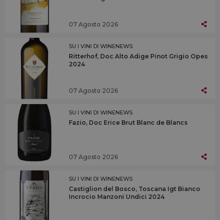
07 Agosto 2026
SU I VINI DI WINENEWS
Ritterhof, Doc Alto Adige Pinot Grigio Opes
2024
07 Agosto 2026
SU I VINI DI WINENEWS
Fazio, Doc Erice Brut Blanc de Blancs
07 Agosto 2026
SU I VINI DI WINENEWS
Castiglion del Bosco, Toscana Igt Bianco
Incrocio Manzoni Undici 2024