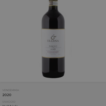
VENDEMMIA:
2020
UVAGGIO: