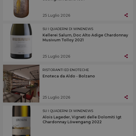
25 Luglio 2026
SU I QUADERNI DI WINENEWS
Kellerei Salurn, Doc Alto Adige Chardonnay
Musivum Tolloy 2021
25 Luglio 2026
RISTORANTI ED ENOTECHE
Enoteca da Aldo - Bolzano
25 Luglio 2026
SU I QUADERNI DI WINENEWS
Alois Lageder, Vigneti delle Dolomiti Igt
Chardonnay Löwengang 2022