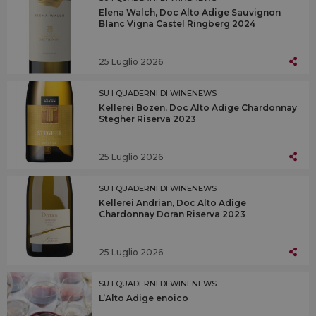
Elena Walch, Doc Alto Adige Sauvignon
Blanc Vigna Castel Ringberg 2024
25 Luglio 2026
SU I QUADERNI DI WINENEWS
Kellerei Bozen, Doc Alto Adige Chardonnay
Stegher Riserva 2023
25 Luglio 2026
SU I QUADERNI DI WINENEWS
Kellerei Andrian, Doc Alto Adige
Chardonnay Doran Riserva 2023
25 Luglio 2026
SU I QUADERNI DI WINENEWS
L’Alto Adige enoico