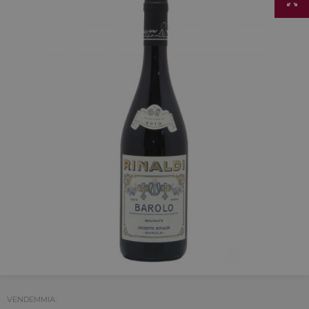
VENDEMMIA: