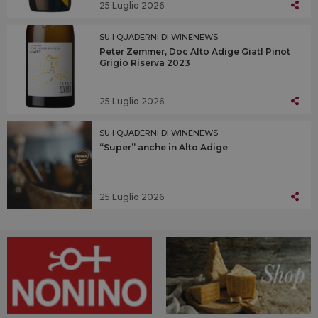
25 Luglio 2026
SU I QUADERNI DI WINENEWS
Peter Zemmer, Doc Alto Adige Giatl Pinot
Grigio Riserva 2023
25 Luglio 2026
SU I QUADERNI DI WINENEWS
“Super” anche in Alto Adige
25 Luglio 2026