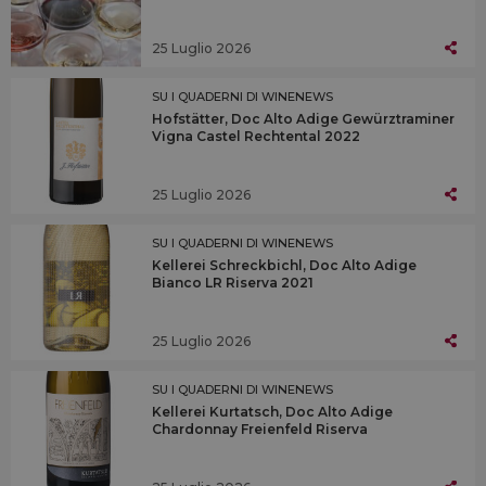
25 Luglio 2026
SU I QUADERNI DI WINENEWS
Hofstätter, Doc Alto Adige Gewürztraminer
Vigna Castel Rechtental 2022
25 Luglio 2026
SU I QUADERNI DI WINENEWS
Kellerei Schreckbichl, Doc Alto Adige
Bianco LR Riserva 2021
25 Luglio 2026
SU I QUADERNI DI WINENEWS
Kellerei Kurtatsch, Doc Alto Adige
Chardonnay Freienfeld Riserva