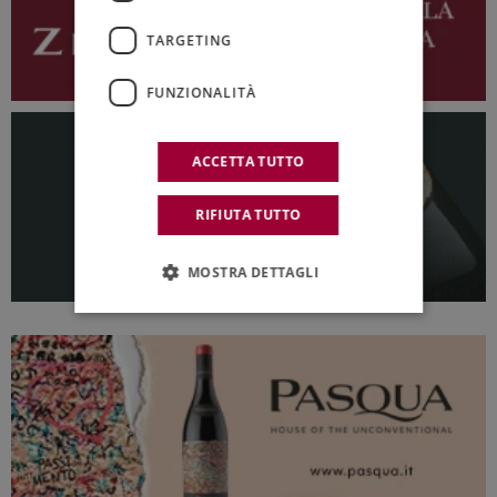
TARGETING
FUNZIONALITÀ
ACCETTA TUTTO
RIFIUTA TUTTO
MOSTRA DETTAGLI