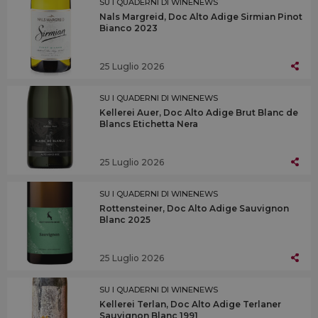
SU I QUADERNI DI WINENEWS
Nals Margreid, Doc Alto Adige Sirmian Pinot
Bianco 2023
25 Luglio 2026
SU I QUADERNI DI WINENEWS
Kellerei Auer, Doc Alto Adige Brut Blanc de
Blancs Etichetta Nera
25 Luglio 2026
SU I QUADERNI DI WINENEWS
Rottensteiner, Doc Alto Adige Sauvignon
Blanc 2025
25 Luglio 2026
SU I QUADERNI DI WINENEWS
Kellerei Terlan, Doc Alto Adige Terlaner
Sauvignon Blanc 1991