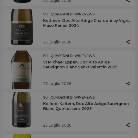
25 Luglio 2026
SU I QUADERNI DI WINENEWS
Kettmeir, Doc Alto Adige Chardonnay Vigna
Maso Reiner 2024
25 Luglio 2026
SU I QUADERNI DI WINENEWS
St Michael Eppan, Doc Alto Adige
Sauvignon Blanc Sankt Valentin 2025
25 Luglio 2026
SU I QUADERNI DI WINENEWS
Kellerei Kaltern, Doc Alto Adige Sauvignon
Blanc Quintessenz 2023
25 Luglio 2026